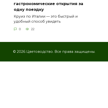
гастрономические открытия за
одну поездку
Круиз по Италии — это быстрый и
удобный способ увидеть
0
22
© 2026 Цветоводство. Все права защищены.