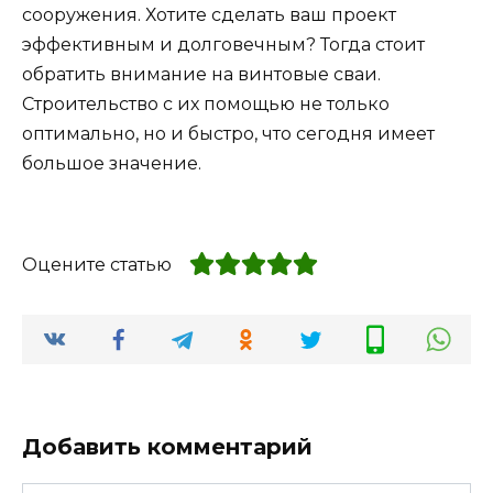
сооружения. Хотите сделать ваш проект
эффективным и долговечным? Тогда стоит
обратить внимание на винтовые сваи.
Строительство с их помощью не только
оптимально, но и быстро, что сегодня имеет
большое значение.
Оцените статью
Добавить комментарий