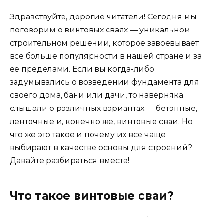
Здравствуйте, дорогие читатели! Сегодня мы
поговорим о винтовых сваях — уникальном
строительном решении, которое завоевывает
все больше популярности в нашей стране и за
ее пределами. Если вы когда-либо
задумывались о возведении фундамента для
своего дома, бани или дачи, то наверняка
слышали о различных вариантах — бетонные,
ленточные и, конечно же, винтовые сваи. Но
что же это такое и почему их все чаще
выбирают в качестве основы для строений?
Давайте разбираться вместе!
Что такое винтовые сваи?