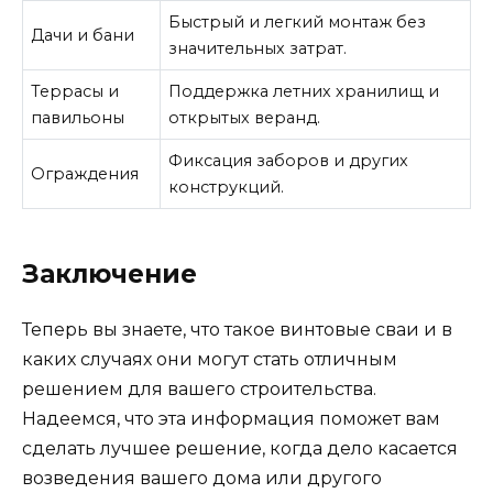
Быстрый и легкий монтаж без
Дачи и бани
значительных затрат.
Террасы и
Поддержка летних хранилищ и
павильоны
открытых веранд.
Фиксация заборов и других
Ограждения
конструкций.
Заключение
Теперь вы знаете, что такое винтовые сваи и в
каких случаях они могут стать отличным
решением для вашего строительства.
Надеемся, что эта информация поможет вам
сделать лучшее решение, когда дело касается
возведения вашего дома или другого