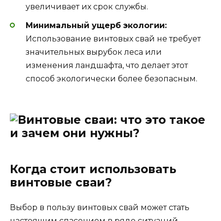
увеличивает их срок службы.
Минимальный ущерб экологии:
Использование винтовых свай не требует
значительных вырубок леса или
изменения ландшафта, что делает этот
способ экологически более безопасным.
Когда стоит использовать
винтовые сваи?
Выбор в пользу винтовых свай может стать
настоящим спасением в ряде ситуаций.