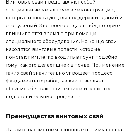
Винтовые сваи
представляют собой
специальные металлические конструкции,
которые используют для поддержки зданий и
сооружений. Это своего рода столбы, которые
ввинчиваются в землю при помощи
специального оборудования. На конце сваи
находятся винтовые лопасти, которые
помогают им легко входить в грунт, подобно
тому, как это делает шнек в почве. Применение
таких свай значительно упрощает процесс
фундаментных работ, так как позволяет
обойтись без тяжелой техники и сложных
подготовительных процессов.
Преимущества винтовых свай
Давайте рассмотрим основные преимущества