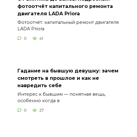
фотоотчёт капитального ремонта
двигателя LADA Priora
Фотоотчёт: капитальный ремонт двигателя
LADA Priora
0
41
Гадание на бывшую девушку: зачем
смотреть в прошлое и как не
навредить себе
Интерес к бывшим — понятная вещь,
особенно когда в
0
27