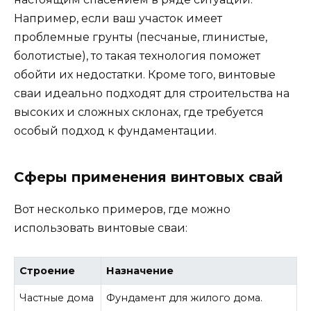
Например, если ваш участок имеет
проблемные грунты (песчаные, глинистые,
болотистые), то такая технология поможет
обойти их недостатки. Кроме того, винтовые
сваи идеально подходят для строительства на
высоких и сложных склонах, где требуется
особый подход к фундаментации.
Сферы применения винтовых свай
Вот несколько примеров, где можно
использовать винтовые сваи:
Строение
Назначение
Частные дома
Фундамент для жилого дома.