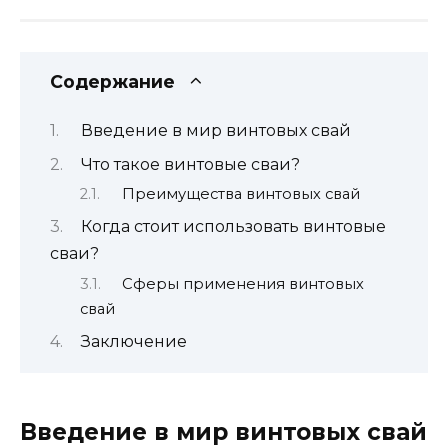
Содержание
Введение в мир винтовых свай
Что такое винтовые сваи?
Преимущества винтовых свай
Когда стоит использовать винтовые
сваи?
Сферы применения винтовых
свай
Заключение
Введение в мир винтовых свай