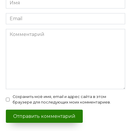
Имя
*
Email
*
Комментарий
Сохранить моё имя, email и адрес сайта в этом
браузере для последующих моих комментариев.