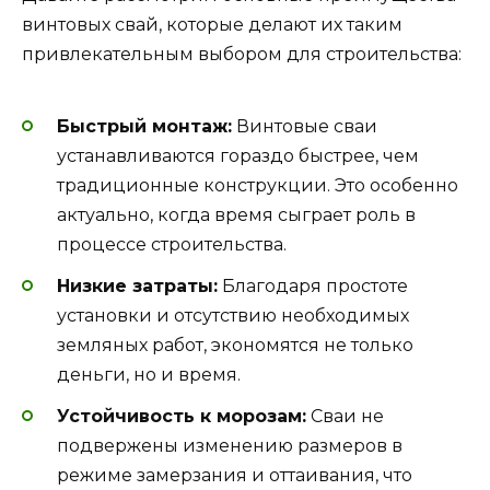
винтовых свай, которые делают их таким
привлекательным выбором для строительства:
Быстрый монтаж:
Винтовые сваи
устанавливаются гораздо быстрее, чем
традиционные конструкции. Это особенно
актуально, когда время сыграет роль в
процессе строительства.
Низкие затраты:
Благодаря простоте
установки и отсутствию необходимых
земляных работ, экономятся не только
деньги, но и время.
Устойчивость к морозам:
Сваи не
подвержены изменению размеров в
режиме замерзания и оттаивания, что