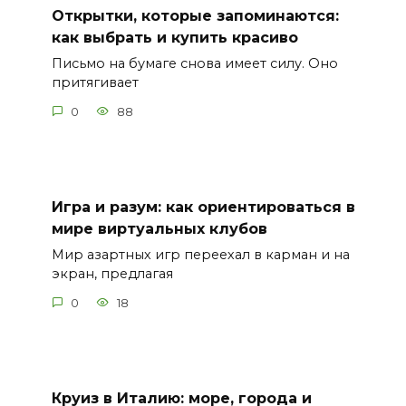
Открытки, которые запоминаются:
как выбрать и купить красиво
Письмо на бумаге снова имеет силу. Оно
притягивает
0
88
Игра и разум: как ориентироваться в
мире виртуальных клубов
Мир азартных игр переехал в карман и на
экран, предлагая
0
18
Круиз в Италию: море, города и