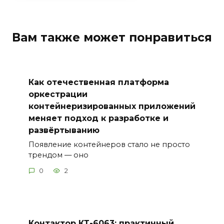
Вам также может понравиться
Как отечественная платформа
оркестрации
контейнеризированных приложений
меняет подход к разработке и
развёртыванию
Появление контейнеров стало не просто
трендом — оно
0
2
Контактор КТ-6063: практичный