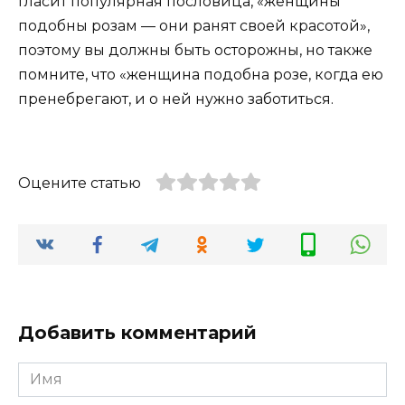
гласит популярная пословица, «женщины
подобны розам — они ранят своей красотой»,
поэтому вы должны быть осторожны, но также
помните, что «женщина подобна розе, когда ею
пренебрегают, и о ней нужно заботиться.
Оцените статью
Добавить комментарий
Имя
*