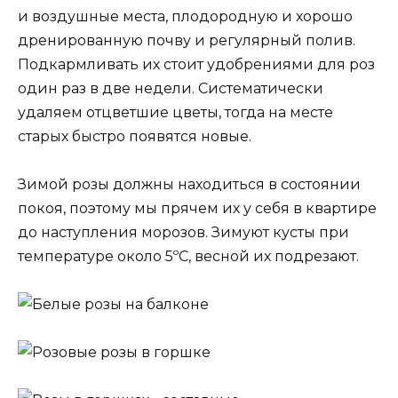
и воздушные места, плодородную и хорошо
дренированную почву и регулярный полив.
Подкармливать их стоит удобрениями для роз
один раз в две недели. Систематически
удаляем отцветшие цветы, тогда на месте
старых быстро появятся новые.
Зимой розы должны находиться в состоянии
покоя, поэтому мы прячем их у себя в квартире
до наступления морозов. Зимуют кусты при
температуре около 5ºC, весной их подрезают.