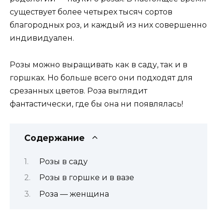
существует более четырех тысяч сортов
благородных роз, и каждый из них совершенно
индивидуален.
Розы можно выращивать как в саду, так и в
горшках. Но больше всего они подходят для
срезанных цветов. Роза выглядит
фантастически, где бы она ни появлялась!
Содержание
Розы в саду
Розы в горшке и в вазе
Роза — женщина