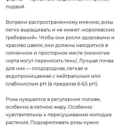
подвой.
Вопреки распространенному мнению, розы
легко выращивать и не имеют «королевских
требований». Чтобы они росли здоровыми и
красиво цвели, они должны находиться в
солнечном и просторном месте (немногие
сорта могут переносить тень). Лучшая почва
для них — плодородная, легкая и
водопроницаемая с нейтральным или
слабокислым pH (в пределах 6-6,5 pH).
Розы нуждаются в регулярном поливе,
особенно в летнюю жару. Особенно
чувствительны к пересушиванию молодые
растения. Подкармливать розы нужно