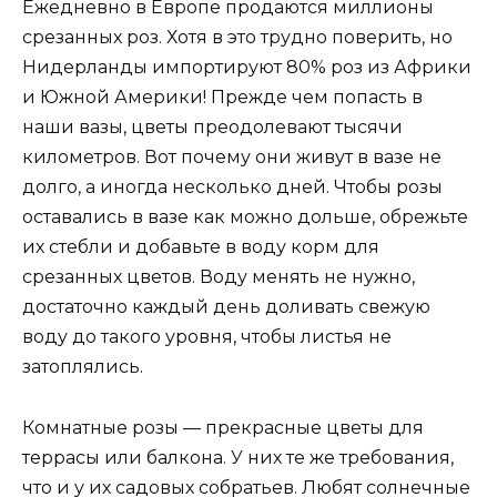
Ежедневно в Европе продаются миллионы
срезанных роз. Хотя в это трудно поверить, но
Нидерланды импортируют 80% роз из Африки
и Южной Америки! Прежде чем попасть в
наши вазы, цветы преодолевают тысячи
километров. Вот почему они живут в вазе не
долго, а иногда несколько дней. Чтобы розы
оставались в вазе как можно дольше, обрежьте
их стебли и добавьте в воду корм для
срезанных цветов. Воду менять не нужно,
достаточно каждый день доливать свежую
воду до такого уровня, чтобы листья не
затоплялись.
Комнатные розы — прекрасные цветы для
террасы или балкона. У них те же требования,
что и у их садовых собратьев. Любят солнечные