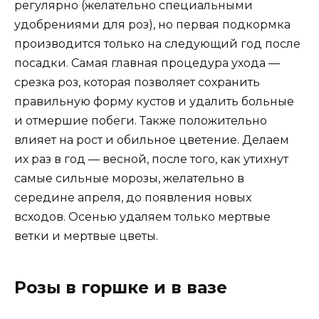
регулярно (желательно специальными
удобрениями для роз), но первая подкормка
производится только на следующий год после
посадки. Самая главная процедура ухода —
срезка роз, которая позволяет сохранить
правильную форму кустов и удалить больные
и отмершие побеги. Также положительно
влияет на рост и обильное цветение. Делаем
их раз в год — весной, после того, как утихнут
самые сильные морозы, желательно в
середине апреля, до появления новых
всходов. Осенью удаляем только мертвые
ветки и мертвые цветы.
Розы в горшке и в вазе