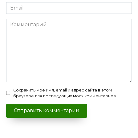
Email
*
Комментарий
Сохранить моё имя, email и адрес сайта в этом
браузере для последующих моих комментариев.