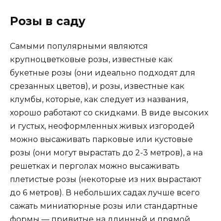
Розы в саду
Самыми популярными являются
крупноцветковые розы, известные как
букетные розы (они идеально подходят для
срезанных цветов), и розы, известные как
клумбы, которые, как следует из названия,
хорошо работают со скидками. В виде высоких
и густых, неоформленных живых изгородей
можно высаживать парковые или кустовые
розы (они могут вырастать до 2-3 метров), а на
решетках и перголах можно высаживать
плетистые розы (некоторые из них вырастают
до 6 метров). В небольших садах лучше всего
сажать миниатюрные розы или стандартные
формы — привитые на длинный и прямой