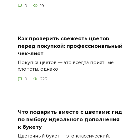
0
19
Как проверить свежесть цветов
перед покупкой: профессиональный
чек-лист
Покупка цветов — это всегда приятные
хлопоты, однако
0
223
Что подарить вместе с цветами: гид
по выбору идеального дополнения
к букету
Цветочный букет — это классический,