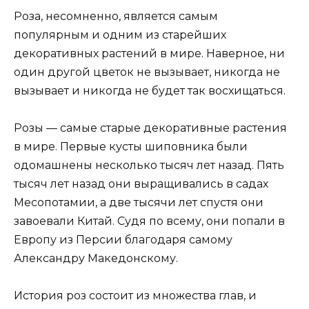
Роза, несомненно, является самым
популярным и одним из старейших
декоративных растений в мире. Наверное, ни
один другой цветок не вызывает, никогда не
вызывает и никогда не будет так восхищаться.
Розы — самые старые декоративные растения
в мире. Первые кусты шиповника были
одомашнены несколько тысяч лет назад. Пять
тысяч лет назад они выращивались в садах
Месопотамии, а две тысячи лет спустя они
завоевали Китай. Судя по всему, они попали в
Европу из Персии благодаря самому
Александру Македонскому.
История роз состоит из множества глав, и