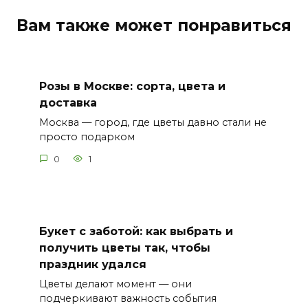
Вам также может понравиться
Розы в Москве: сорта, цвета и
доставка
Москва — город, где цветы давно стали не
просто подарком
0
1
Букет с заботой: как выбрать и
получить цветы так, чтобы
праздник удался
Цветы делают момент — они
подчеркивают важность события