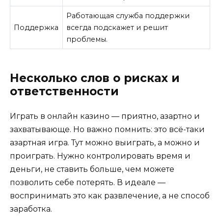
Работающая служба поддержки
Поддержка
всегда подскажет и решит
проблемы.
Несколько слов о рисках и
ответственности
Играть в онлайн казино — приятно, азартно и
захватывающе. Но важно помнить: это всё-таки
азартная игра. Тут можно выиграть, а можно и
проиграть. Нужно контролировать время и
деньги, не ставить больше, чем можете
позволить себе потерять. В идеале —
воспринимать это как развлечение, а не способ
заработка.