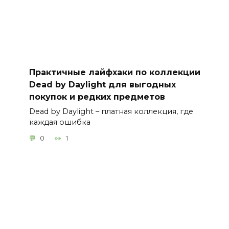
Практичные лайфхаки по коллекции
Dead by Daylight для выгодных
покупок и редких предметов
Dead by Daylight – платная коллекция, где
каждая ошибка
0
1