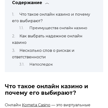
Содержание
Что такое онлайн казино и почему
его выбирают?
Преимущества онлайн казино
Как выбрать надежное онлайн
казино
Несколько слов о рисках и
ответственности
Напоследок
Что такое онлайн казино и
почему его выбирают?
Онлайн
Kometa Casino
— это виртуальные