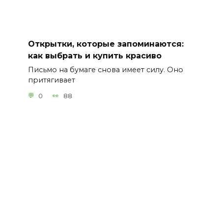
Открытки, которые запоминаются:
как выбрать и купить красиво
Письмо на бумаге снова имеет силу. Оно
притягивает
0
88