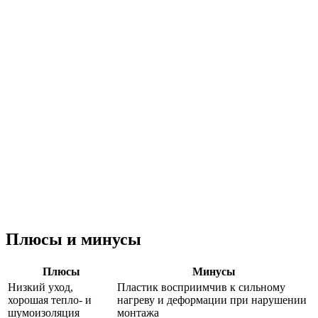
Плюсы и минусы
Плюсы
Минусы
Низкий уход,
Пластик восприимчив к сильному
хорошая тепло- и
нагреву и деформации при нарушении
шумоизоляция
монтажа