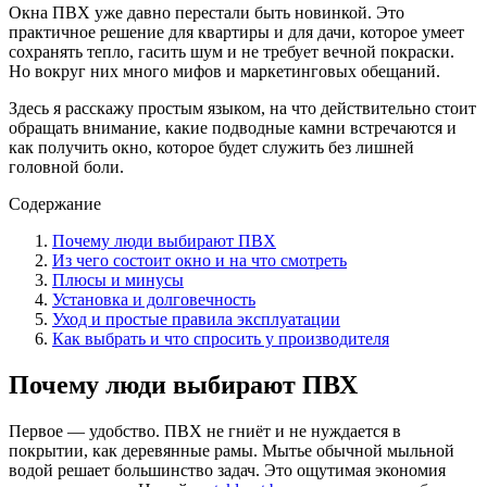
Окна ПВХ уже давно перестали быть новинкой. Это
практичное решение для квартиры и для дачи, которое умеет
сохранять тепло, гасить шум и не требует вечной покраски.
Но вокруг них много мифов и маркетинговых обещаний.
Здесь я расскажу простым языком, на что действительно стоит
обращать внимание, какие подводные камни встречаются и
как получить окно, которое будет служить без лишней
головной боли.
Содержание
Почему люди выбирают ПВХ
Из чего состоит окно и на что смотреть
Плюсы и минусы
Установка и долговечность
Уход и простые правила эксплуатации
Как выбрать и что спросить у производителя
Почему люди выбирают ПВХ
Первое — удобство. ПВХ не гниёт и не нуждается в
покрытии, как деревянные рамы. Мытье обычной мыльной
водой решает большинство задач. Это ощутимая экономия