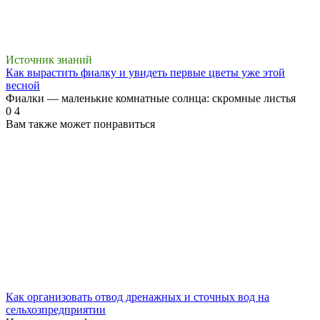
Источник знаний
Как вырастить фиалку и увидеть первые цветы уже этой
весной
Фиалки — маленькие комнатные солнца: скромные листья
0
4
Вам также может понравиться
Как организовать отвод дренажных и сточных вод на
сельхозпредприятии