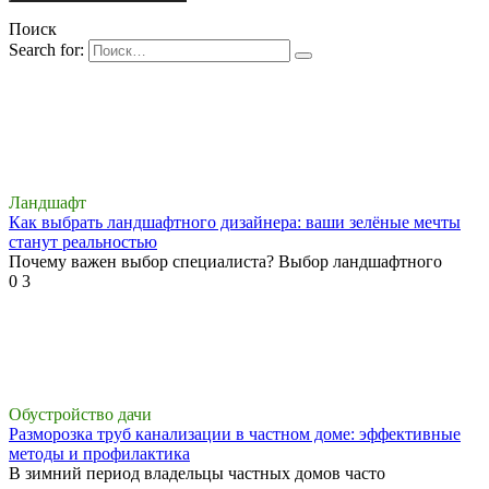
Поиск
Search for:
Ландшафт
Как выбрать ландшафтного дизайнера: ваши зелёные мечты
станут реальностью
Почему важен выбор специалиста? Выбор ландшафтного
0
3
Обустройство дачи
Разморозка труб канализации в частном доме: эффективные
методы и профилактика
В зимний период владельцы частных домов часто