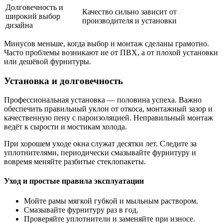
Долговечность и
Качество сильно зависит от
широкий выбор
производителя и установки
дизайна
Минусов меньше, когда выбор и монтаж сделаны грамотно.
Часто проблемы возникают не от ПВХ, а от плохой установки
или дешёвой фурнитуры.
Установка и долговечность
Профессиональная установка — половина успеха. Важно
обеспечить правильный уклон от откоса, монтажный зазор и
качественную пену с пароизоляцией. Неправильный монтаж
ведёт к сырости и мостикам холода.
При хорошем уходе окна служат десятки лет. Следите за
уплотнителями, периодически смазывайте фурнитуру и
вовремя меняйте разбитые стеклопакеты.
Уход и простые правила эксплуатации
Мойте рамы мягкой губкой и мыльным раствором.
Смазывайте фурнитуру раз в год.
Проверяйте уплотнители и заменяйте при износе.