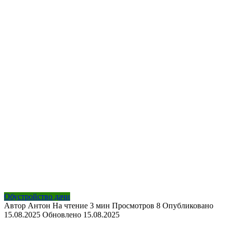
Обустройство дачи
Автор
Антон
На чтение
3 мин
Просмотров
8
Опубликовано
15.08.2025
Обновлено
15.08.2025