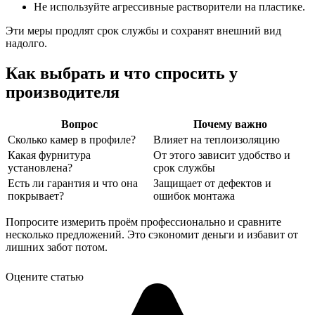
Не используйте агрессивные растворители на пластике.
Эти меры продлят срок службы и сохранят внешний вид
надолго.
Как выбрать и что спросить у
производителя
Вопрос
Почему важно
Сколько камер в профиле?
Влияет на теплоизоляцию
Какая фурнитура
От этого зависит удобство и
установлена?
срок службы
Есть ли гарантия и что она
Защищает от дефектов и
покрывает?
ошибок монтажа
Попросите измерить проём профессионально и сравните
несколько предложений. Это сэкономит деньги и избавит от
лишних забот потом.
Оцените статью