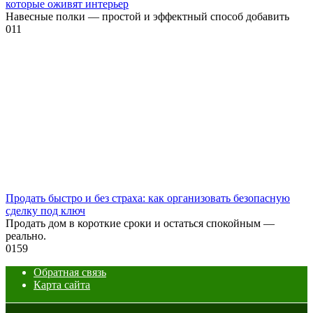
которые оживят интерьер
Навесные полки — простой и эффектный способ добавить
0
11
Продать быстро и без страха: как организовать безопасную
сделку под ключ
Продать дом в короткие сроки и остаться спокойным —
реально.
0
159
Обратная связь
Карта сайта