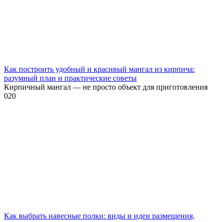
Как построить удобный и красивый мангал из кирпича:
разумный план и практические советы
Кирпичный мангал — не просто объект для приготовления
0
20
Как выбрать навесные полки: виды и идеи размещения,