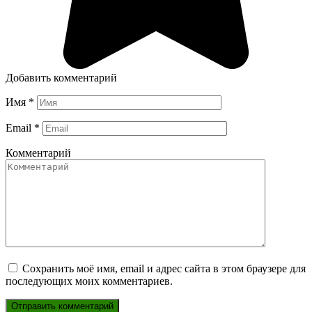
Добавить комментарий
Имя
*
Email
*
Комментарий
Сохранить моё имя, email и адрес сайта в этом браузере для
последующих моих комментариев.