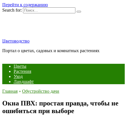
Перейти к содержанию
Search for:
Цветоводство
Портал о цветах, садовых и комнатных растениях
Цветы
Растения
Уход
Ландшафт
Главная
»
Обустройство дачи
Окна ПВХ: простая правда, чтобы не
ошибиться при выборе