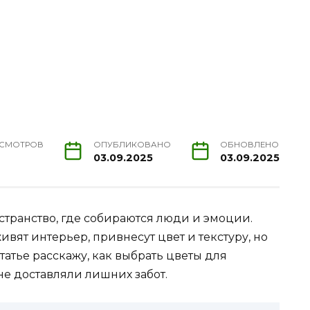
СМОТРОВ
ОПУБЛИКОВАНО
ОБНОВЛЕНО
03.09.2025
03.09.2025
остранство, где собираются люди и эмоции.
ят интерьер, привнесут цвет и текстуру, но
статье расскажу, как выбрать цветы для
не доставляли лишних забот.