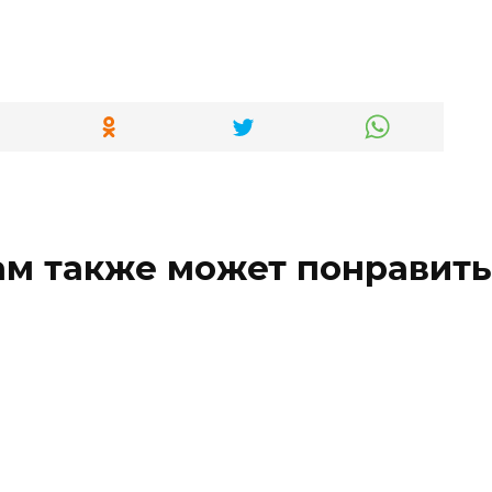
ам также может понравить