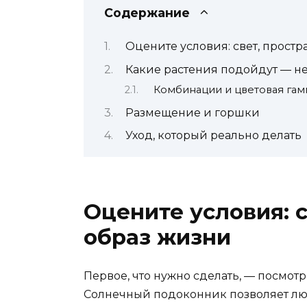
Содержание
Оцените условия: свет, простр
Какие растения подойдут — н
Комбинации и цветовая гам
Размещение и горшки
Уход, который реально делать
Оцените условия: с
образ жизни
Первое, что нужно сделать, — посмотр
Солнечный подоконник позволяет люб