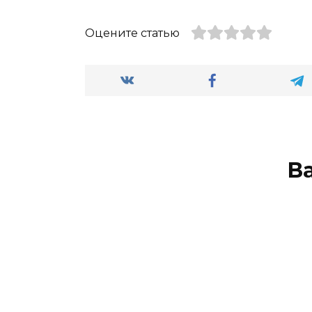
Оцените статью
В