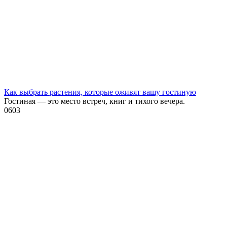
Как выбрать растения, которые оживят вашу гостиную
Гостиная — это место встреч, книг и тихого вечера.
0
603