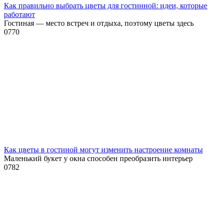
Как правильно выбрать цветы для гостинной: идеи, которые
работают
Гостиная — место встреч и отдыха, поэтому цветы здесь
0
770
Как цветы в гостиной могут изменить настроение комнаты
Маленький букет у окна способен преобразить интерьер
0
782