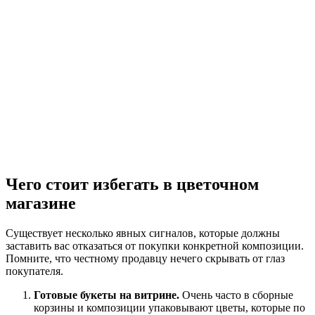
Чего стоит избегать в цветочном
магазине
Существует несколько явных сигналов, которые должны
заставить вас отказаться от покупки конкретной композиции.
Помните, что честному продавцу нечего скрывать от глаз
покупателя.
Готовые букеты на витрине.
Очень часто в сборные
корзины и композиции упаковывают цветы, которые по