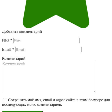
Добавить комментарий
Имя
*
Email
*
Комментарий
Сохранить моё имя, email и адрес сайта в этом браузере для
последующих моих комментариев.