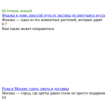
Источник знаний
Фиалка в доме: простой путь от листика до цветущего куста
Фиалка — одна из тех комнатных растений, которые дарят
0
7
Вам также может понравиться
Розы в Москве: сорта, цвета и доставка
Москва — город, где цветы давно стали не просто подарком
0
3