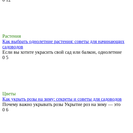
Растения
Как выбрать однолетние растения: советы для начинающих
садоводов
Если вы хотите украсить свой сад или балкон, однолетние
0
5
Цветы
Как укрыть розы на зиму: секреты и советы для садоводов
Почему важно укрывать розы Укрытие роз на зиму — это
0
6