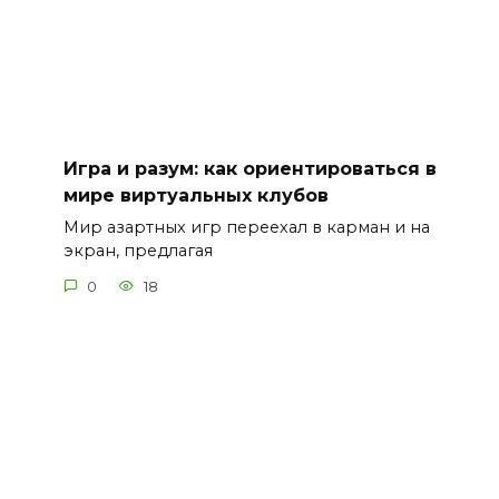
Игра и разум: как ориентироваться в
мире виртуальных клубов
Мир азартных игр переехал в карман и на
экран, предлагая
0
18