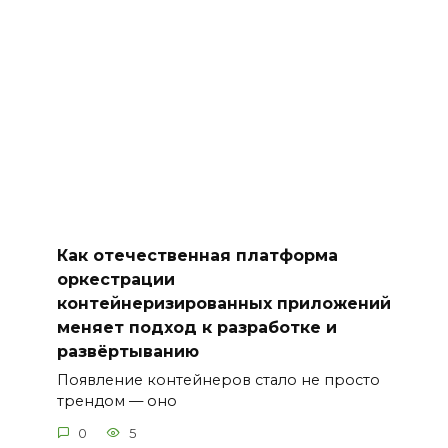
Как отечественная платформа
оркестрации
контейнеризированных приложений
меняет подход к разработке и
развёртыванию
Появление контейнеров стало не просто
трендом — оно
0
5