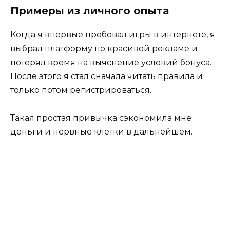
Примеры из личного опыта
Когда я впервые пробовал игры в интернете, я
выбрал платформу по красивой рекламе и
потерял время на выяснение условий бонуса.
После этого я стал сначала читать правила и
только потом регистрироваться.
Такая простая привычка сэкономила мне
деньги и нервные клетки в дальнейшем.