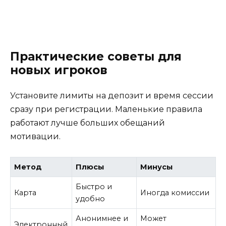
Практические советы для
новых игроков
Установите лимиты на депозит и время сессии
сразу при регистрации. Маленькие правила
работают лучше больших обещаний
мотивации.
Метод
Плюсы
Минусы
Быстро и
Карта
Иногда комиссии
удобно
Анонимнее и
Может
Электронный