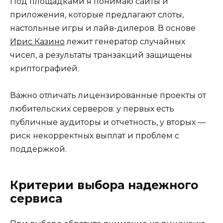
Под площадками я понимаю сайты и
приложения, которые предлагают слоты,
настольные игры и лайв-дилеров. В основе
Ирис Казино
лежит генератор случайных
чисел, а результаты транзакций защищены
криптографией.
Важно отличать лицензированные проекты от
любительских серверов: у первых есть
публичные аудиторы и отчетность, у вторых —
риск некорректных выплат и проблем с
поддержкой.
Критерии выбора надежного
сервиса