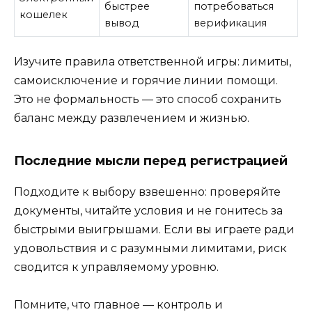
быстрее
потребоваться
кошелек
вывод
верификация
Изучите правила ответственной игры: лимиты,
самоисключение и горячие линии помощи.
Это не формальность — это способ сохранить
баланс между развлечением и жизнью.
Последние мысли перед регистрацией
Подходите к выбору взвешенно: проверяйте
документы, читайте условия и не гонитесь за
быстрыми выигрышами. Если вы играете ради
удовольствия и с разумными лимитами, риск
сводится к управляемому уровню.
Помните, что главное — контроль и