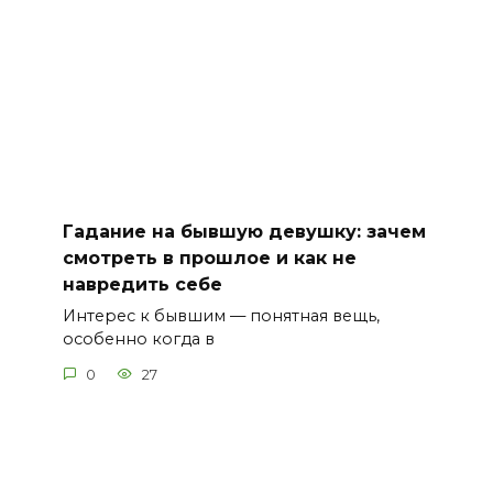
Гадание на бывшую девушку: зачем
смотреть в прошлое и как не
навредить себе
Интерес к бывшим — понятная вещь,
особенно когда в
0
27