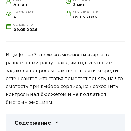
Антон
2 мин
ПРОСМОТРОВ
ОПУБЛИКОВАНО
4
09.05.2026
ОБНОВЛЕНО
09.05.2026
В цифровой эпохе возможности азартных
развлечений растут каждый год, и многие
задаются вопросом, как не потеряться среди
сотен сайтов. Эта статья помогает понять, на что
смотреть при выборе сервиса, как сохранить
контроль над бюджетом и не поддаться
быстрым эмоциям.
Содержание