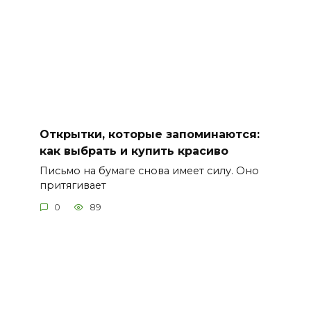
Открытки, которые запоминаются:
как выбрать и купить красиво
Письмо на бумаге снова имеет силу. Оно
притягивает
0
89