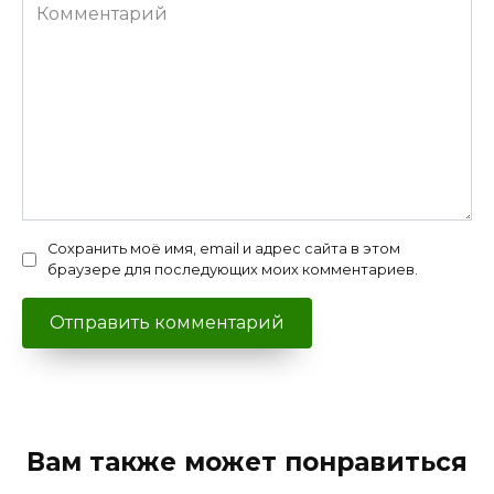
Комментарий
Сохранить моё имя, email и адрес сайта в этом
браузере для последующих моих комментариев.
Вам также может понравиться