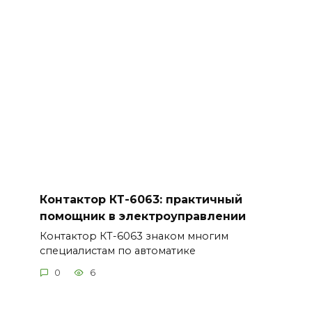
Контактор КТ-6063: практичный
помощник в электроуправлении
Контактор КТ-6063 знаком многим
специалистам по автоматике
0
6