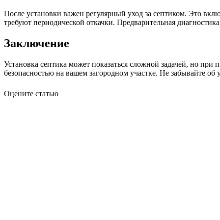
После установки важен регулярный уход за септиком. Это вклю
требуют периодической откачки. Предварительная диагностика
Заключение
Установка септика может показаться сложной задачей, но при
безопасностью на вашем загородном участке. Не забывайте об у
Оцените статью