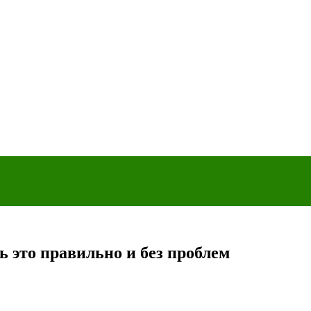
ь это правильно и без проблем