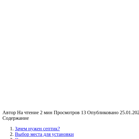
Автор
На чтение
2 мин
Просмотров
13
Опубликовано
25.01.20
Содержание
Зачем нужен септик?
Выбор места для установки