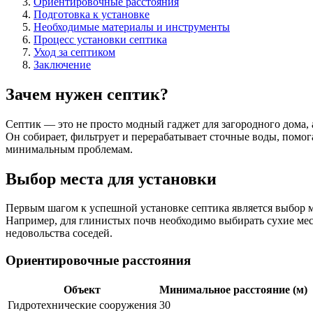
Ориентировочные расстояния
Подготовка к установке
Необходимые материалы и инструменты
Процесс установки септика
Уход за септиком
Заключение
Зачем нужен септик?
Септик — это не просто модный гаджет для загородного дома,
Он собирает, фильтрует и перерабатывает сточные воды, помо
минимальным проблемам.
Выбор места для установки
Первым шагом к успешной установке септика является выбор м
Например, для глинистых почв необходимо выбирать сухие мест
недовольства соседей.
Ориентировочные расстояния
Объект
Минимальное расстояние (м)
Гидротехнические сооружения
30