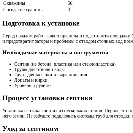
Скважины
50
Соседские границы
3
Подготовка к установке
Перед началом работ важно правильно подготовить площадку. Уб
и предотвратит заторы и проблемы с отводом сточных вод позже
Необходимые материалы и инструменты
Септик (из бетона, пластика или стеклопластика)
Трубы для отводки воды
Грунт для засыпки и выравнивания
Лопаты и кирки
Уровень и рулетка
Процесс установки септика
Установка септика состоит из нескольких этапов. Первое, что 
него земли. Не забудьте подключить системы труб для отводки
Уход за септиком