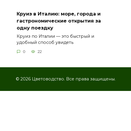
Круиз в Италию: море, города и
гастрономические открытия за
одну поездку
Круиз по Италии — это быстрый и
удобный способ увидеть
0
22
© 2026 Цветоводство. Все права защищены.