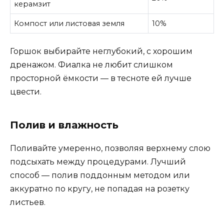
керамзит
Компост или листовая земля
10%
Горшок выбирайте неглубокий, с хорошим
дренажом. Фиалка не любит слишком
просторной ёмкости — в тесноте ей лучше
цвести.
Полив и влажность
Поливайте умеренно, позволяя верхнему слою
подсыхать между процедурами. Лучший
способ — полив поддонным методом или
аккуратно по кругу, не попадая на розетку
листьев.