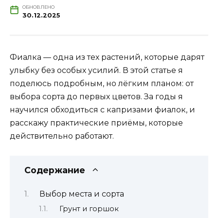
ОБНОВЛЕНО
30.12.2025
Фиалка — одна из тех растений, которые дарят
улыбку без особых усилий. В этой статье я
поделюсь подробным, но лёгким планом: от
выбора сорта до первых цветов. За годы я
научился обходиться с капризами фиалок, и
расскажу практические приёмы, которые
действительно работают.
Содержание
Выбор места и сорта
Грунт и горшок