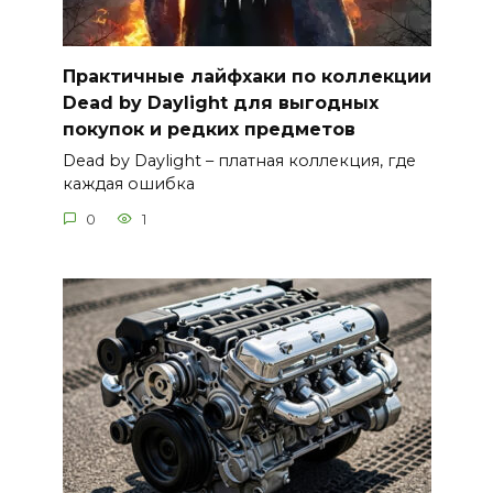
Практичные лайфхаки по коллекции
Dead by Daylight для выгодных
покупок и редких предметов
Dead by Daylight – платная коллекция, где
каждая ошибка
0
1