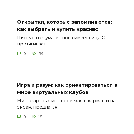
Открытки, которые запоминаются:
как выбрать и купить красиво
Письмо на бумаге снова имеет силу. Оно
притягивает
0
89
Игра и разум: как ориентироваться в
мире виртуальных клубов
Мир азартных игр переехал в карман и на
экран, предлагая
0
18