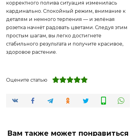
корректного полива ситуация изменилась
кардинально. Спокойный режим, внимание к
деталям и немного терпения — и зелёная
розетка начнёт радовать цветами. Следуя этим
простым шагам, вы легко достигнете
стабильного результата и получите красивое,
здоровое растение.
Оцените статью
Вам также может понравиться