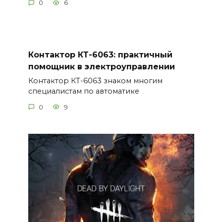
0
6
Контактор КТ-6063: практичный
помощник в электроуправлении
Контактор КТ-6063 знаком многим
специалистам по автоматике
0
9