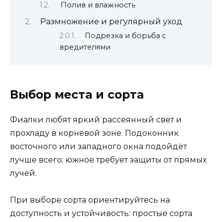
Полив и влажность
Размножение и регулярный уход
Подрезка и борьба с
вредителями
Выбор места и сорта
Фиалки любят яркий рассеянный свет и
прохладу в корневой зоне. Подоконник
восточного или западного окна подойдёт
лучше всего; южное требует защиты от прямых
лучей.
При выборе сорта ориентируйтесь на
доступность и устойчивость: простые сорта