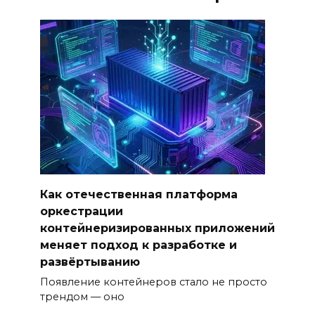
Как отечественная платформа
оркестрации
контейнеризированных приложений
меняет подход к разработке и
развёртыванию
Появление контейнеров стало не просто
трендом — оно