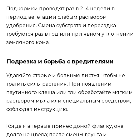
Подкормки проводят раз в 2–4 недели в
период вегетации слабым раствором
удобрения. Смена субстрата и пересадка
требуются раз в год или при явном уплотнении
земляного кома.
Подрезка и борьба с вредителями
Удаляйте старые и больные листья, чтобы не
тратить силы растения. При появлении
паутинного клеща или тли обработайте мягким
раствором мыла или специальным средством,
соблюдая инструкцию.
Когда я впервые принёс домой фиалку, она
долго не цвела; после смены грунта и