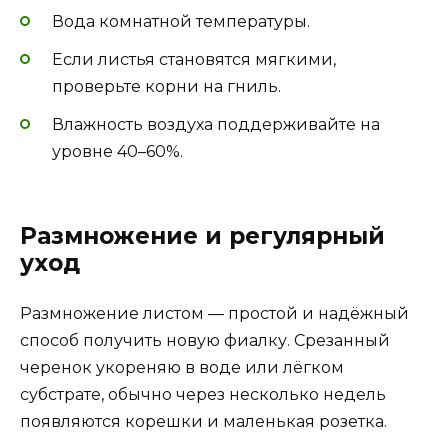
Вода комнатной температуры.
Если листья становятся мягкими,
проверьте корни на гниль.
Влажность воздуха поддерживайте на
уровне 40–60%.
Размножение и регулярный
уход
Размножение листом — простой и надёжный
способ получить новую фиалку. Срезанный
черенок укореняю в воде или лёгком
субстрате, обычно через несколько недель
появляются корешки и маленькая розетка.