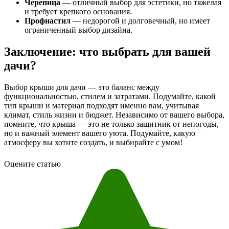
Черепица
— отличный выбор для эстетики, но тяжелая
и требует крепкого основания.
Профнастил
— недорогой и долговечный, но имеет
ограниченный выбор дизайна.
Заключение: что выбрать для вашей
дачи?
Выбор крыши для дачи — это баланс между
функциональностью, стилем и затратами. Подумайте, какой
тип крыши и материал подходят именно вам, учитывая
климат, стиль жизни и бюджет. Независимо от вашего выбора,
помните, что крыша — это не только защитник от непогоды,
но и важный элемент вашего уюта. Подумайте, какую
атмосферу вы хотите создать, и выбирайте с умом!
Оцените статью