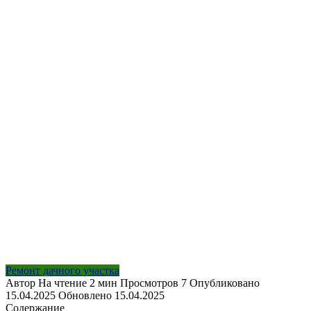
Ремонт дачного участка
Автор
На чтение
2 мин
Просмотров
7
Опубликовано
15.04.2025
Обновлено
15.04.2025
Содержание