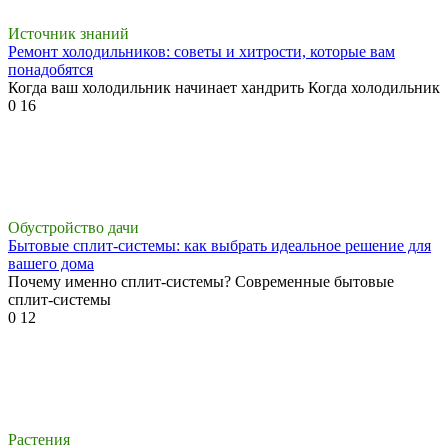
Источник знаний
Ремонт холодильников: советы и хитрости, которые вам
понадобятся
Когда ваш холодильник начинает хандрить Когда холодильник
0
16
Обустройство дачи
Бытовые сплит-системы: как выбрать идеальное решение для
вашего дома
Почему именно сплит-системы? Современные бытовые
сплит-системы
0
12
Растения