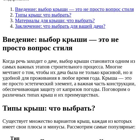
Введение: выбор крыши — это не просто вопрос стиля
Типы крыш: что выбрать?
Материалы для крыши: что выбрать?
Заключение: что выбрать для вашей дачи?
Введение: выбор крыши — это не
просто вопрос стиля
Когда речь заходит о даче, выбор крыши становится одним из
самых важных этапов строительного процесса. Многие
мечтают о том, чтобы их дача была не только красивой, но и
удобной для проживания в любое время года. Крыша — это
не просто эстетический элемент, а важная часть конструкции,
обеспечивающая защиту от капризов погоды. Поговорим о
различных типах крыш и их преимуществах.
Типы крыш: что выбрать?
Существует множество вариантов крыш, каждая из которых
имеет свои плюсы и минусы. Рассмотрим самые популярные:
Тип