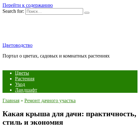
Перейти к содержанию
Search for:
Цветоводство
Портал о цветах, садовых и комнатных растениях
Цветы
Растения
Уход
Ландшафт
Главная
»
Ремонт дачного участка
Какая крыша для дачи: практичность,
стиль и экономия