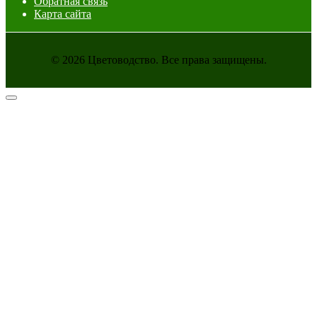
Обратная связь
Карта сайта
© 2026 Цветоводство. Все права защищены.