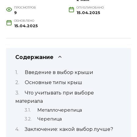
ПРОСМОТРОВ
ОПУБЛИКОВАНО
9
15.04.2025
ОБНОВЛЕНО
15.04.2025
Содержание
Введение в выбор крыши
Основные типы крыш
Что учитывать при выборе
материала
Металлочерепица
Черепица
Заключение: какой выбор лучше?