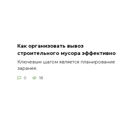
Как организовать вывоз
строительного мусора эффективно
Ключевым шагом является планирование
заранее.
0
18