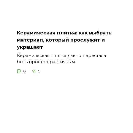
Керамическая плитка: как выбрать
материал, который прослужит и
украшает
Керамическая плитка давно перестала
быть просто практичным
0
9