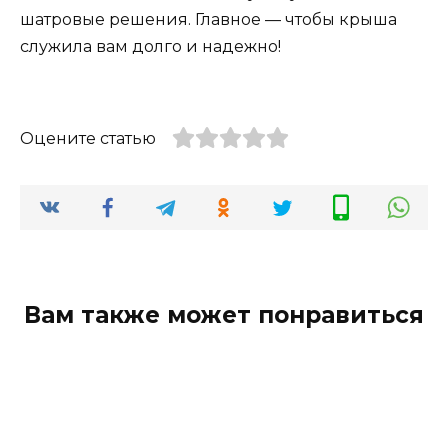
шатровые решения. Главное — чтобы крыша
служила вам долго и надежно!
Оцените статью
Вам также может понравиться