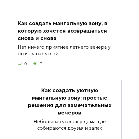
Как создать мангальную зону, в
которую хочется возвращаться
снова и снова
Нет ничего приятнее летнего вечера у
огня: запах углей
0
11
Как создать уютную
мангальную зону: простые
решения для замечательных
вечеров
Небольшая уголок у дома, где
собираются друзья и запах