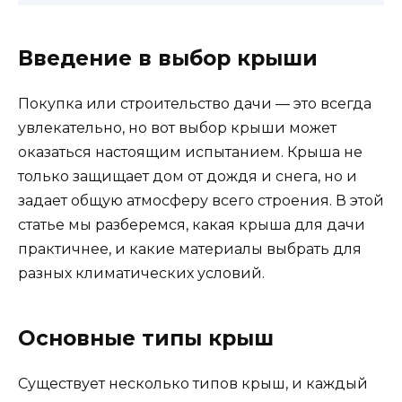
Введение в выбор крыши
Покупка или строительство дачи — это всегда
увлекательно, но вот выбор крыши может
оказаться настоящим испытанием. Крыша не
только защищает дом от дождя и снега, но и
задает общую атмосферу всего строения. В этой
статье мы разберемся, какая крыша для дачи
практичнее, и какие материалы выбрать для
разных климатических условий.
Основные типы крыш
Существует несколько типов крыш, и каждый