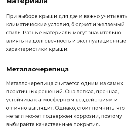
материала
При выборе крыши для дачи важно учитывать
климатические условия, бюджет и желаемый
стиль. Разные материалы могут значительно
влиять на долговечность и эксплуатационные
характеристики крыши.
Металлочерепица
Металлочерепица считается одним из самых
практичных решений. Она легкая, прочная,
устойчива к атмосферным воздействиям и
отлично выглядит. Однако, стоит помнить, что
металл может подвержен коррозии, поэтому
выбирайте качественные покрытия.