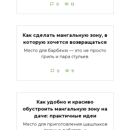
0
13
Как сделать мангальную зону, в
которую хочется возвращаться
Место для барбекю — это не просто
гриль и пара стульев.
0
11
Как удобно и красиво
обустроить мангальную зону на
даче: практичные идеи
Место для приготовления шашлыков