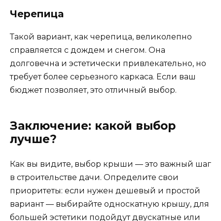
Черепица
Такой вариант, как черепица, великолепно
справляется с дождем и снегом. Она
долговечна и эстетически привлекательно, но
требует более серьезного каркаса. Если ваш
бюджет позволяет, это отличный выбор.
Заключение: какой выбор
лучше?
Как вы видите, выбор крыши — это важный шаг
в строительстве дачи. Определите свои
приоритеты: если нужен дешевый и простой
вариант — выбирайте односкатную крышу, для
большей эстетики подойдут двускатные или