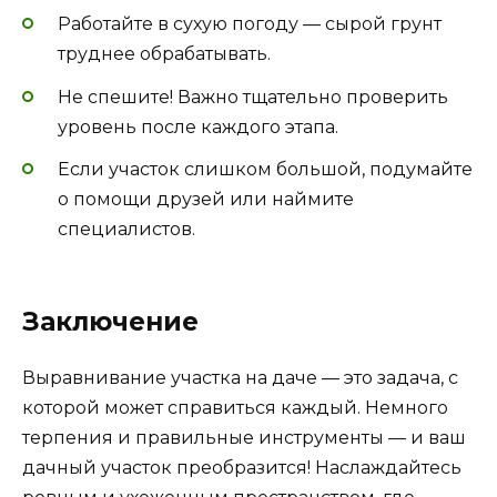
Работайте в сухую погоду — сырой грунт
труднее обрабатывать.
Не спешите! Важно тщательно проверить
уровень после каждого этапа.
Если участок слишком большой, подумайте
о помощи друзей или наймите
специалистов.
Заключение
Выравнивание участка на даче — это задача, с
которой может справиться каждый. Немного
терпения и правильные инструменты — и ваш
дачный участок преобразится! Наслаждайтесь