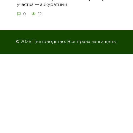
участка — аккуратный
0
12
© 2026 Цветоводство. Все права защищены.