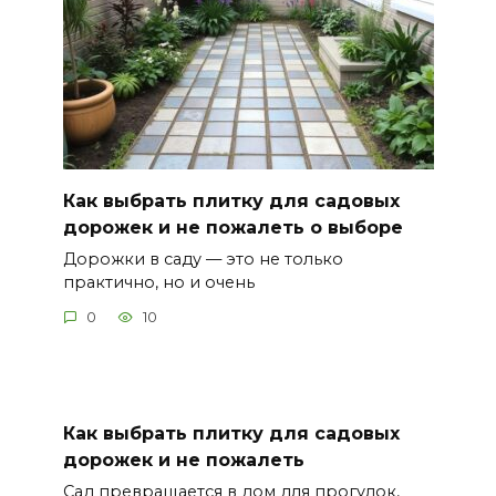
Как выбрать плитку для садовых
дорожек и не пожалеть о выборе
Дорожки в саду — это не только
практично, но и очень
0
10
Как выбрать плитку для садовых
дорожек и не пожалеть
Сад превращается в дом для прогулок,