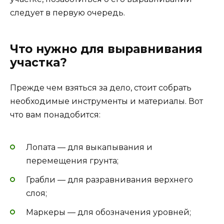
следует в первую очередь.
Что нужно для выравнивания
участка?
Прежде чем взяться за дело, стоит собрать
необходимые инструменты и материалы. Вот
что вам понадобится:
Лопата — для выкапывания и
перемещения грунта;
Грабли — для разравнивания верхнего
слоя;
Маркеры — для обозначения уровней;