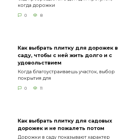
когда дорожки
0
8
Как выбрать плитку для дорожек в
саду, чтобы с ней жить долго и с
удовольствием
Когда благоустраиваешь участок, выбор
покрытия для
0
11
Как выбрать плитку для садовых
дорожек и не пожалеть потом
Дорожки в саду показывают характер