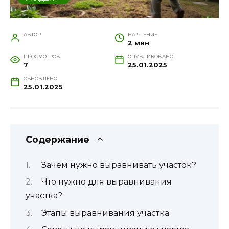
АВТОР
НА ЧТЕНИЕ
2 мин
ПРОСМОТРОВ
ОПУБЛИКОВАНО
7
25.01.2025
ОБНОВЛЕНО
25.01.2025
Содержание
Зачем нужно выравнивать участок?
Что нужно для выравнивания
участка?
Этапы выравнивания участка