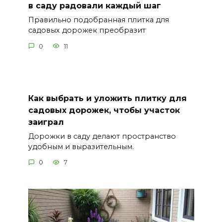
в саду радовали каждый шаг
Правильно подобранная плитка для
садовых дорожек преобразит
0
11
Как выбрать и уложить плитку для
садовых дорожек, чтобы участок
заиграл
Дорожки в саду делают пространство
удобным и выразительным.
0
7