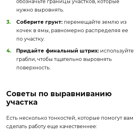
обозначьте границы участков, которые
нужно выровнять.
Соберите грунт:
перемещайте землю из
кочек в ямы, равномерно распределяя ее
по участку.
Придайте финальный штрих:
используйте
грабли, чтобы тщательно выровнять
поверхность.
Советы по выравниванию
участка
Есть несколько тонкостей, которые помогут вам
сделать работу еще качественнее: