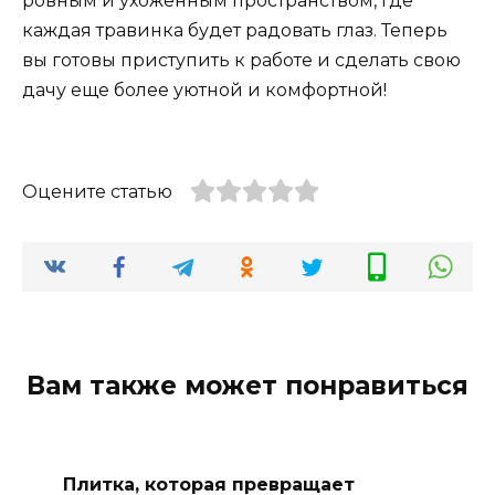
ровным и ухоженным пространством, где
каждая травинка будет радовать глаз. Теперь
вы готовы приступить к работе и сделать свою
дачу еще более уютной и комфортной!
Оцените статью
Вам также может понравиться
Плитка, которая превращает