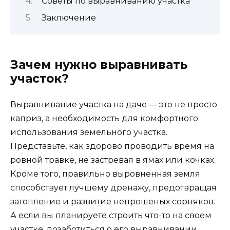
Советы по выравниванию участка
Заключение
Зачем нужно выравнивать
участок?
Выравнивание участка на даче — это не просто
каприз, а необходимость для комфортного
использования земельного участка.
Представьте, как здорово проводить время на
ровной травке, не застревая в ямах или кочках.
Кроме того, правильно выровненная земля
способствует лучшему дренажу, предотвращая
затопление и развитие непрошеных сорняков.
А если вы планируете строить что-то на своем
участке, позаботиться о его выравнивании