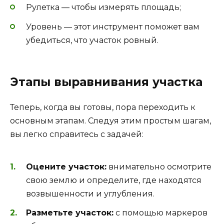
Рулетка — чтобы измерять площадь;
Уровень — этот инструмент поможет вам
убедиться, что участок ровный.
Этапы выравнивания участка
Теперь, когда вы готовы, пора переходить к
основным этапам. Следуя этим простым шагам,
вы легко справитесь с задачей:
Оцените участок:
внимательно осмотрите
свою землю и определите, где находятся
возвышенности и углубления.
Разметьте участок:
с помощью маркеров