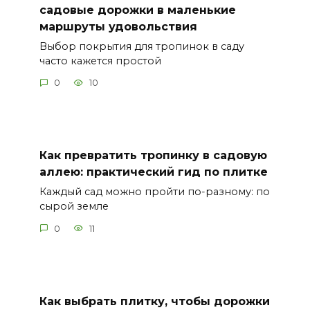
садовые дорожки в маленькие
маршруты удовольствия
Выбор покрытия для тропинок в саду
часто кажется простой
0
10
Как превратить тропинку в садовую
аллею: практический гид по плитке
Каждый сад можно пройти по-разному: по
сырой земле
0
11
Как выбрать плитку, чтобы дорожки