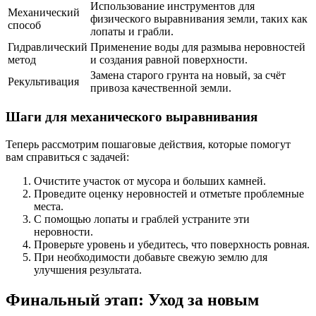
Использование инструментов для
Механический
физического выравнивания земли, таких как
способ
лопаты и грабли.
Гидравлический
Применение воды для размыва неровностей
метод
и создания равной поверхности.
Замена старого грунта на новый, за счёт
Рекультивация
привоза качественной земли.
Шаги для механического выравнивания
Теперь рассмотрим пошаговые действия, которые помогут
вам справиться с задачей:
Очистите участок от мусора и больших камней.
Проведите оценку неровностей и отметьте проблемные
места.
С помощью лопаты и граблей устраните эти
неровности.
Проверьте уровень и убедитесь, что поверхность ровная.
При необходимости добавьте свежую землю для
улучшения результата.
Финальный этап: Уход за новым