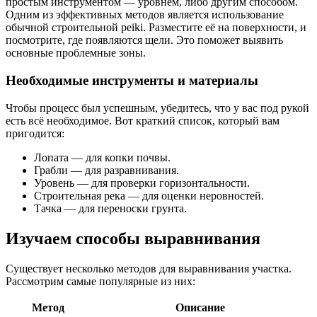
простым инструментом — уровнем, либо другим способом.
Одним из эффективных методов является использование
обычной строительной реiki. Разместите её на поверхности, и
посмотрите, где появляются щели. Это поможет выявить
основные проблемные зоны.
Необходимые инструменты и материалы
Чтобы процесс был успешным, убедитесь, что у вас под рукой
есть всё необходимое. Вот краткий список, который вам
пригодится:
Лопата — для копки почвы.
Грабли — для разравнивания.
Уровень — для проверки горизонтальности.
Строительная река — для оценки неровностей.
Тачка — для переноски грунта.
Изучаем способы выравнивания
Существует несколько методов для выравнивания участка.
Рассмотрим самые популярные из них:
Метод
Описание