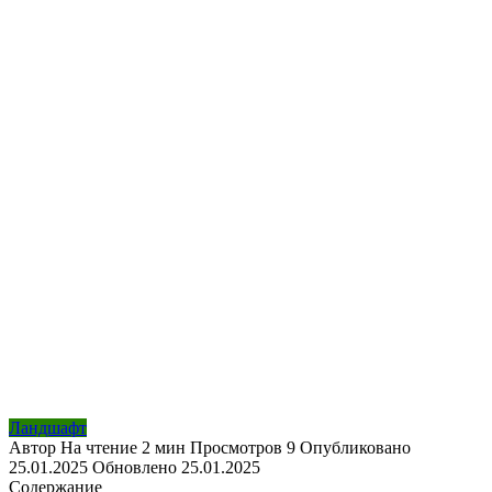
Ландшафт
Автор
На чтение
2 мин
Просмотров
9
Опубликовано
25.01.2025
Обновлено
25.01.2025
Содержание