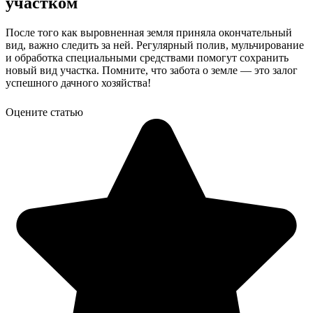
участком
После того как выровненная земля приняла окончательный
вид, важно следить за ней. Регулярный полив, мульчирование
и обработка специальными средствами помогут сохранить
новый вид участка. Помните, что забота о земле — это залог
успешного дачного хозяйства!
Оцените статью