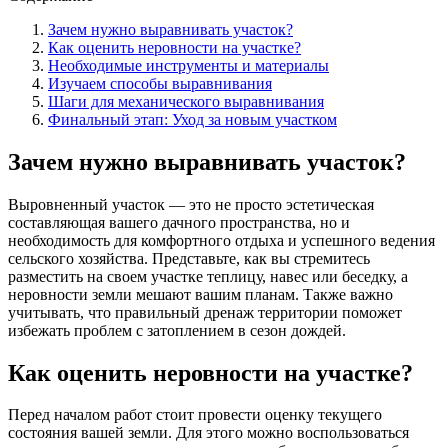
Зачем нужно выравнивать участок?
Как оценить неровности на участке?
Необходимые инструменты и материалы
Изучаем способы выравнивания
Шаги для механического выравнивания
Финальный этап: Уход за новым участком
Зачем нужно выравнивать участок?
Выровненный участок — это не просто эстетическая
составляющая вашего дачного пространства, но и
необходимость для комфортного отдыха и успешного ведения
сельского хозяйства. Представьте, как вы стремитесь
разместить на своем участке теплицу, навес или беседку, а
неровности земли мешают вашим планам. Также важно
учитывать, что правильный дренаж территории поможет
избежать проблем с затоплением в сезон дождей.
Как оценить неровности на участке?
Перед началом работ стоит провести оценку текущего
состояния вашей земли. Для этого можно воспользоваться