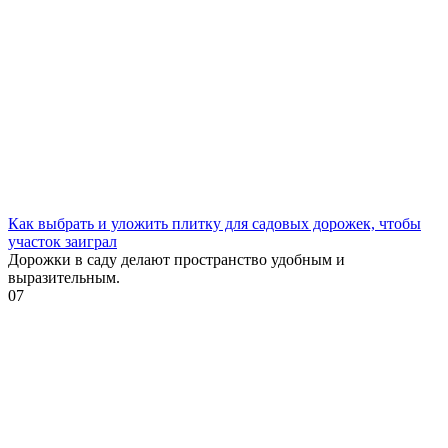
Как выбрать и уложить плитку для садовых дорожек, чтобы
участок заиграл
Дорожки в саду делают пространство удобным и
выразительным.
0
7