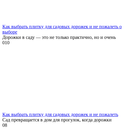
Как выбрать плитку для садовых дорожек и не пожалеть о
выборе
Дорожки в саду — это не только практично, но и очень
0
10
Как выбрать плитку для садовых дорожек и не пожалеть
Сад превращается в дом для прогулок, когда дорожки
0
8