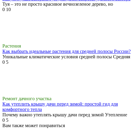
Туя – это не просто красивое вечнозеленое дерево, но
0
10
Растения
Как выбрать идеальные растения для средней полосы России?
Уникальные климатические условия средней полосы Средняя
0
5
Ремонт дачного участка
Как утеплить крышу дачи перед зимой: простой гид для
комфортного тепла
Почему важно утеплять крышу дачи перед зимой Утепление
0
5
Вам также может понравиться