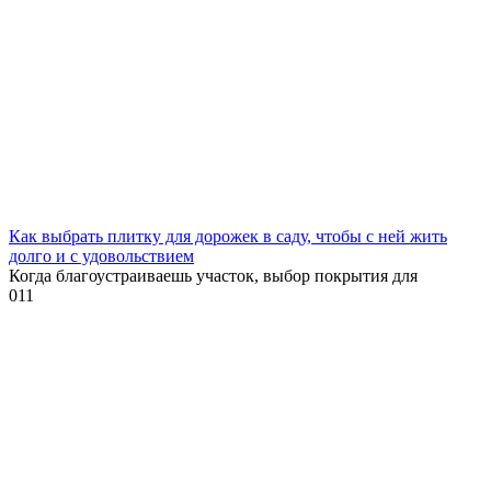
Как выбрать плитку для дорожек в саду, чтобы с ней жить
долго и с удовольствием
Когда благоустраиваешь участок, выбор покрытия для
0
11