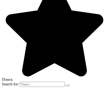
Поиск
Search for: