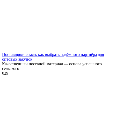
Поставщики семян: как выбрать надёжного партнёра для
оптовых закупок
Качественный посевной материал — основа успешного
сельского
0
29