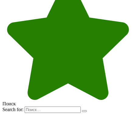
Поиск
Search for: