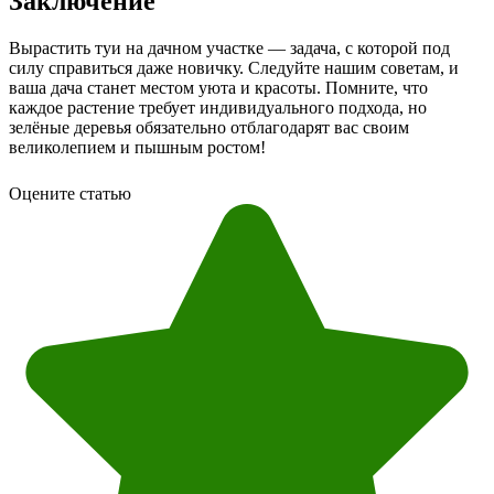
Заключение
Вырастить туи на дачном участке — задача, с которой под
силу справиться даже новичку. Следуйте нашим советам, и
ваша дача станет местом уюта и красоты. Помните, что
каждое растение требует индивидуального подхода, но
зелёные деревья обязательно отблагодарят вас своим
великолепием и пышным ростом!
Оцените статью