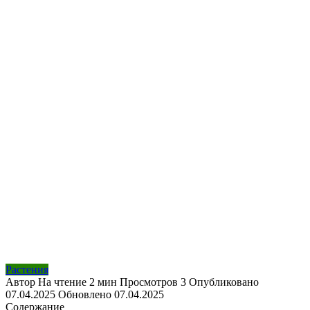
Растения
Автор
На чтение
2 мин
Просмотров
3
Опубликовано
07.04.2025
Обновлено
07.04.2025
Содержание