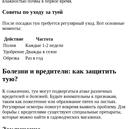
влажностью почвы в первое время.
Советы по уходу за туей
После посадки туи требуется регулярный уход. Вот основные
моменты:
Действие
Частота
Полив
Каждые 1-2 недели
Удобрение
Дважды в сезон
Обрезка
Раз в год
Болезни и вредители: как защитить
тую?
К сожалению, туи могут подвергаться атаке различных
вредителей и болезней. Будьте внимательны к признакам,
таким как пожелтение или образование пятен на листьях.
Регулярные осмотры помогут вовремя выявить проблему. Для
борьбы с вредителями существуют специальные препараты,
которые можно найти в садоводческих магазинах.