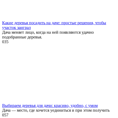
Какие деревья посадить на даче: простые решения, чтобы
участок заиграл
Дача меняет лицо, когда на ней появляются удачно
подобранные деревья.
0
35
Выбираем деревья для дачи: красиво, удобно, с умом
Дача — место, где хочется уединиться и при этом получить
0
57