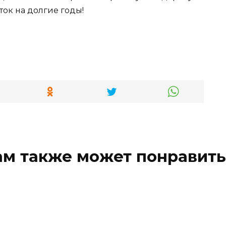
ток на долгие годы!
ам также может понравить