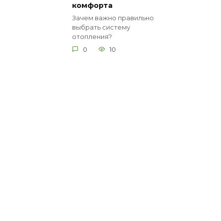
комфорта
Зачем важно правильно
выбрать систему
отопления?
0
10