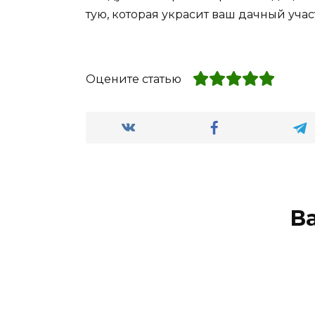
тую, которая украсит ваш дачный учас
Оцените статью
В