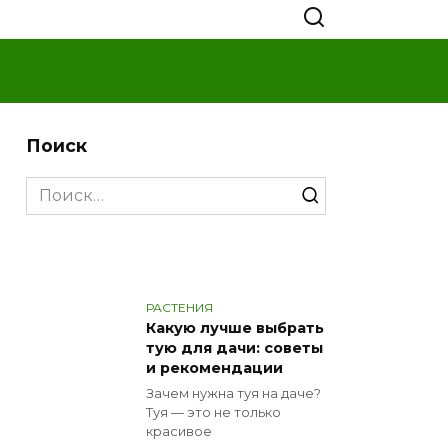
Поиск
Search
for:
РАСТЕНИЯ
Какую лучше выбрать
тую для дачи: советы
и рекомендации
Зачем нужна туя на даче?
Туя — это не только
красивое