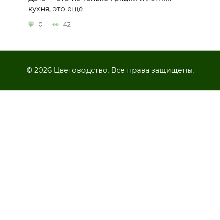
кухня, это ещё
0
42
© 2026 Цветоводство. Все права защищены.