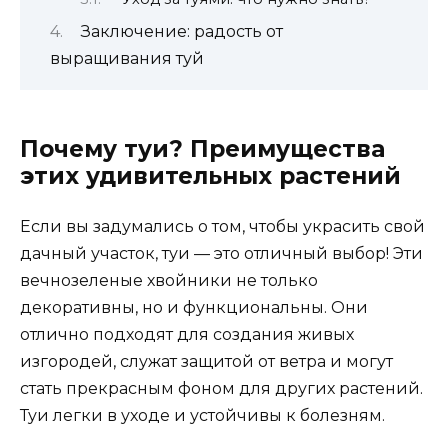
Заключение: радость от
выращивания туй
Почему туи? Преимущества
этих удивительных растений
Если вы задумались о том, чтобы украсить свой
дачный участок, туи — это отличный выбор! Эти
вечнозеленые хвойники не только
декоративны, но и функциональны. Они
отлично подходят для создания живых
изгородей, служат защитой от ветра и могут
стать прекрасным фоном для других растений.
Туи легки в уходе и устойчивы к болезням.