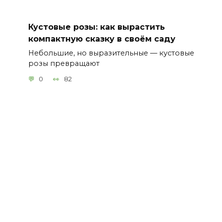
Кустовые розы: как вырастить
компактную сказку в своём саду
Небольшие, но выразительные — кустовые
розы превращают
0
82