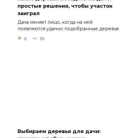
простые решения, чтобы участок
заиграл
Дача меняет лицо, когда на ней
появляются удачно подобранные деревья.
0
35
Выбираем деревья для дачи: