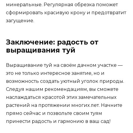
минеральные. Регулярная обрезка поможет
сформировать красивую крону и предотвратит
загущение.
Заключение: радость от
выращивания туй
Выращивание туй на своём дачном участке —
это не только интересное занятие, но и
возможность создать уютный уголок природы.
Следуя нашим рекомендациям, вы сможете
наслаждаться красотой этих замечательных
растений на протяжении многих лет. Начните
прямо сейчас и позвольте своим туям
принести радость и гармонию в ваш сад!