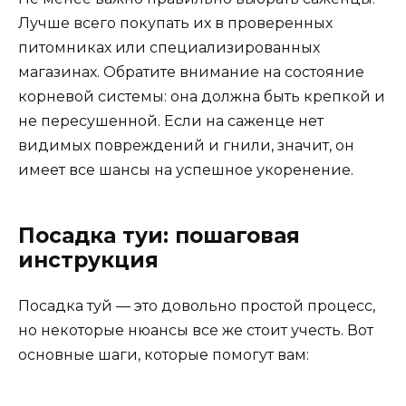
Лучше всего покупать их в проверенных
питомниках или специализированных
магазинах. Обратите внимание на состояние
корневой системы: она должна быть крепкой и
не пересушенной. Если на саженце нет
видимых повреждений и гнили, значит, он
имеет все шансы на успешное укоренение.
Посадка туи: пошаговая
инструкция
Посадка туй — это довольно простой процесс,
но некоторые нюансы все же стоит учесть. Вот
основные шаги, которые помогут вам: