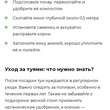
Подготовьте почву: перекопайте и
удобрите её компостом.
Скопайте ямки глубиной около 0,5 метра.
Установите саженец и аккуратно
расправьте корни.
Заполните ямку землей, хорошо уплотните
её и полейте.
Уход за туями: что нужно знать?
После посадки туи нуждаются в регулярном
уходе. Важно следить за поливом, особенно в
течение первых лет. Также не забывайте о
подкормке: весной стоит применять
органические удобрения, а осенью —