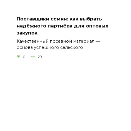
Поставщики семян: как выбрать
надёжного партнёра для оптовых
закупок
Качественный посевной материал —
основа успешного сельского
0
29