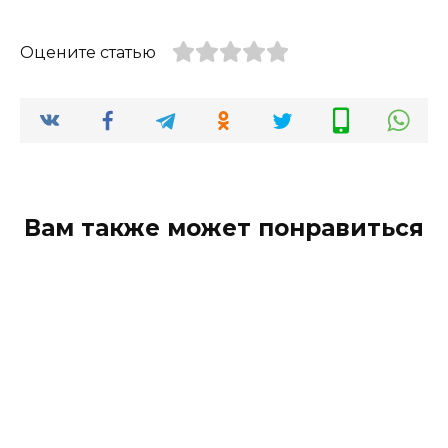
Оцените статью
Вам также может понравиться