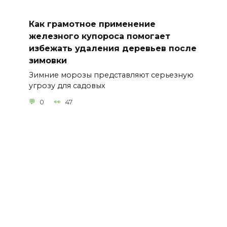
Как грамотное применение
железного купороса помогает
избежать удаления деревьев после
зимовки
Зимние морозы представляют серьезную
угрозу для садовых
0
47