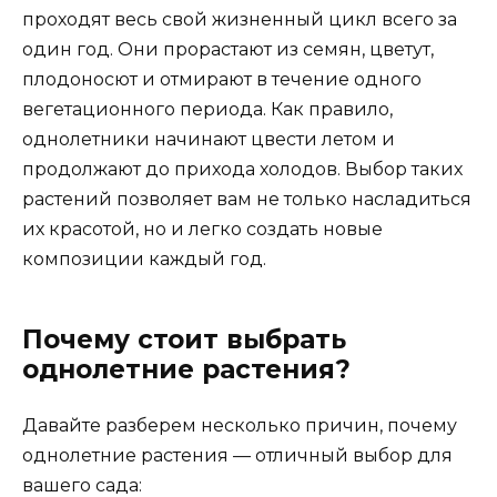
проходят весь свой жизненный цикл всего за
один год. Они прорастают из семян, цветут,
плодоносют и отмирают в течение одного
вегетационного периода. Как правило,
однолетники начинают цвести летом и
продолжают до прихода холодов. Выбор таких
растений позволяет вам не только насладиться
их красотой, но и легко создать новые
композиции каждый год.
Почему стоит выбрать
однолетние растения?
Давайте разберем несколько причин, почему
однолетние растения — отличный выбор для
вашего сада: