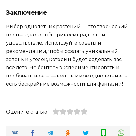
Заключение
Выбор однолетних растений — это творческий
процесс, который приносит радость и
удовольствие. Используйте советы и
рекомендации, чтобы создать уникальный
зеленый уголок, который будет радовать вас
всё лето. Не бойтесь экспериментировать и
пробовать новое — ведь в мире однолетников
есть бескрайние возможности для фантазии!
Оцените статью