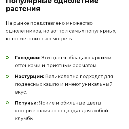
Популярные однолетние
растения
На рынке представлено множество
однолетников, но вот три самых популярных,
которые стоит рассмотреть:
Гвоздики:
Эти цветы обладают яркими
оттенками и приятным ароматом.
Настурции:
Великолепно подходят для
подвесных кашпо и имеют уникальный
вкус.
Петуньи:
Яркие и обильные цветы,
которые отлично подходят для любой
клумбы.