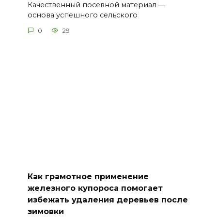
Качественный посевной материал —
основа успешного сельского
0
29
Как грамотное применение
железного купороса помогает
избежать удаления деревьев после
зимовки