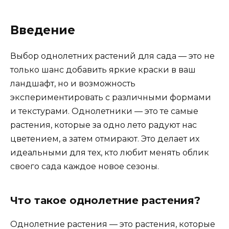
Введение
Выбор однолетних растений для сада — это не
только шанс добавить яркие краски в ваш
ландшафт, но и возможность
экспериментировать с различными формами
и текстурами. Однолетники — это те самые
растения, которые за одно лето радуют нас
цветением, а затем отмирают. Это делает их
идеальными для тех, кто любит менять облик
своего сада каждое новое сезоны.
Что такое однолетние растения?
Однолетние растения — это растения, которые