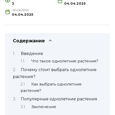
3
04.04.2025
ОБНОВЛЕНО
04.04.2025
Содержание
Введение
Что такое однолетние растения?
Почему стоит выбрать однолетние
растения?
Как выбрать однолетние
растения?
Популярные однолетние растения
Заключение