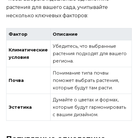
растения для вашего сада, учитывайте
несколько ключевых факторов:
Фактор
Описание
Убедитесь, что выбранные
Климатические
растения подходят для вашего
условия
региона.
Понимание типа почвы
Почва
поможет выбрать растения,
которые будут там расти.
Думайте о цветах и формах,
Эстетика
которые будут гармонировать
с вашим дизайном.