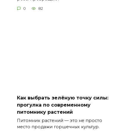
0
82
Как выбрать зелёную точку силы:
прогулка по современному
питомнику растений
Питомник растений — это не просто
место продажи горшечных культур.