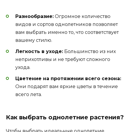
Разнообразие:
Огромное количество
видов и сортов однолетников позволяет
вам выбрать именно то, что соответствует
вашему стилю.
Легкость в уходе:
Большинство из них
неприхотливы и не требуют сложного
ухода.
Цветение на протяжении всего сезона:
Они подарят вам яркие цветы в течение
всего лета.
Как выбрать однолетние растения?
Чтобы выбрать идеальные однолетние