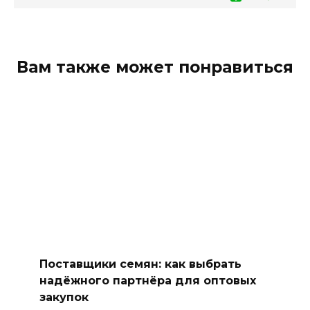
Вам также может понравиться
Поставщики семян: как выбрать
надёжного партнёра для оптовых
закупок