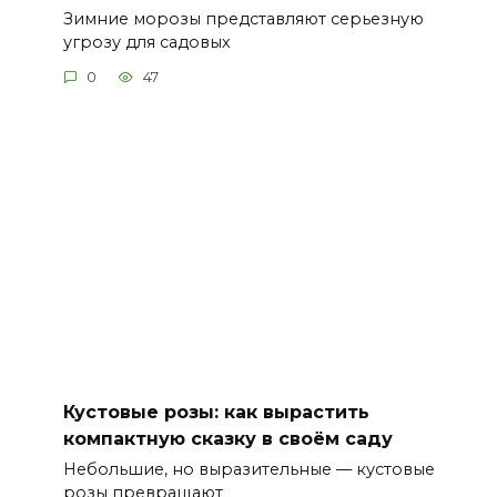
Зимние морозы представляют серьезную
угрозу для садовых
0
47
Кустовые розы: как вырастить
компактную сказку в своём саду
Небольшие, но выразительные — кустовые
розы превращают