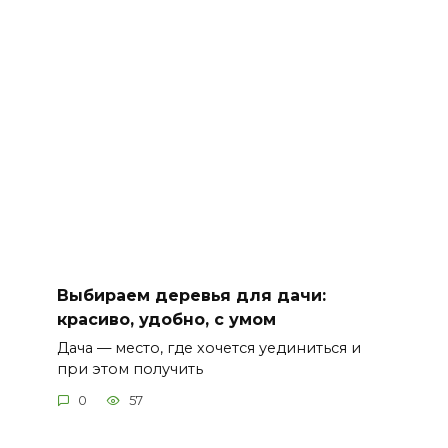
Выбираем деревья для дачи:
красиво, удобно, с умом
Дача — место, где хочется уединиться и
при этом получить
0
57