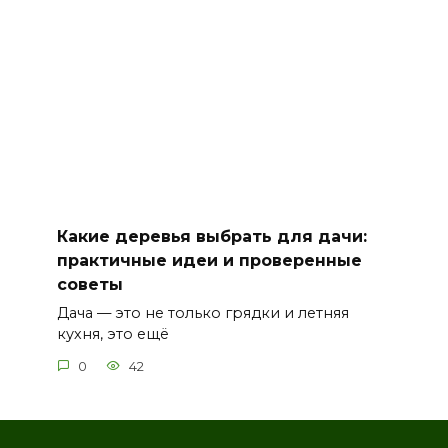
Какие деревья выбрать для дачи:
практичные идеи и проверенные
советы
Дача — это не только грядки и летняя
кухня, это ещё
0
42