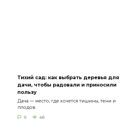
Тихий сад: как выбрать деревья для
дачи, чтобы радовали и приносили
пользу
Дача — место, где хочется тишины, тени и
плодов.
0
46