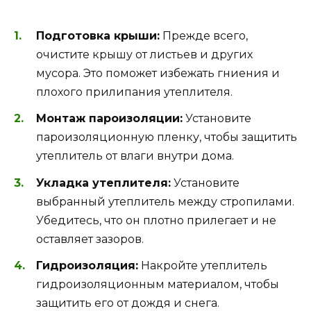
Подготовка крыши:
Прежде всего,
очистите крышу от листьев и других
мусора. Это поможет избежать гниения и
плохого прилипания утеплителя.
Монтаж пароизоляции:
Установите
пароизоляционную пленку, чтобы защитить
утеплитель от влаги внутри дома.
Укладка утеплителя:
Установите
выбранный утеплитель между стропилами.
Убедитесь, что он плотно прилегает и не
оставляет зазоров.
Гидроизоляция:
Накройте утеплитель
гидроизоляционным материалом, чтобы
защитить его от дождя и снега.