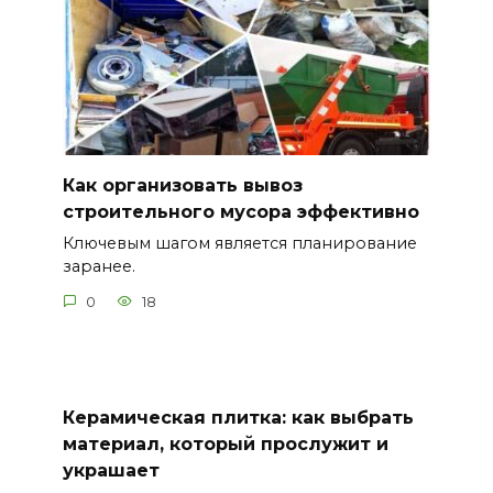
Как организовать вывоз
строительного мусора эффективно
Ключевым шагом является планирование
заранее.
0
18
Керамическая плитка: как выбрать
материал, который прослужит и
украшает