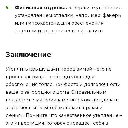
Финишная отделка:
Завершите утепление
установлением отделки, например, фанеры
или гипсокартона, для обеспечения
эстетики и дополнительной защиты.
Заключение
Утеплить крышу дачи перед зимой – это не
просто каприз, а необходимость для
обеспечения тепла, комфорта и долговечности
вашего загородного дома. С правильным
подходом и материалами вы сможете сделать
это самостоятельно, сэкономив время и
деньги. Помните, что качественное утепление –
это инвестиция, которая оправдает себя в