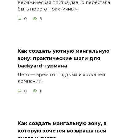
Керамическая плитка давно перестала
быть просто практичным
0
9
Как создать уютную мангальную
зону: практические шаги для
backyard-гурмана
Лето — время огня, дыма и хорошей
компании.
0
11
Как создать мангальную зону, в
которую хочется возвращаться