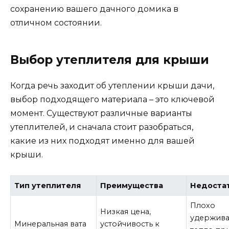
сохранению вашего дачного домика в
отличном состоянии.
Выбор утеплителя для крыши
Когда речь заходит об утеплении крыши дачи,
выбор подходящего материала – это ключевой
момент. Существуют различные варианты
утеплителей, и сначала стоит разобраться,
какие из них подходят именно для вашей
крыши.
Тип утеплителя
Преимущества
Недоста
Плохо
Низкая цена,
удержива
Минеральная вата
устойчивость к