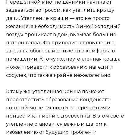
Перед зимой многие дачники начинают
задаваться вопросом, как утеплить крышу
дачи. Утепление крыши — это не просто
желание, а необходимость. Зимой холодный
воздух проникает в дом, вызывая большие
потери тепла. Это приводит к повышению
затрат на обогрев и снижению комфорта в
помещении. К тому же, неутепленная крыша
может привести к образованию наледи и
сосулек, что также крайне нежелательно.
К тому же, утепленная крыша поможет
предотвратить образование конденсата,
который может испортить перекрытия и
привести к гниению древесины. В этом свете
утепление становится важным шагом к
избавлению от будущих проблем и