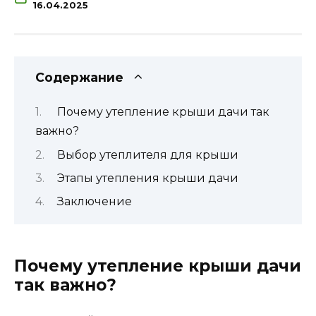
16.04.2025
Содержание
Почему утепление крыши дачи так
важно?
Выбор утеплителя для крыши
Этапы утепления крыши дачи
Заключение
Почему утепление крыши дачи
так важно?