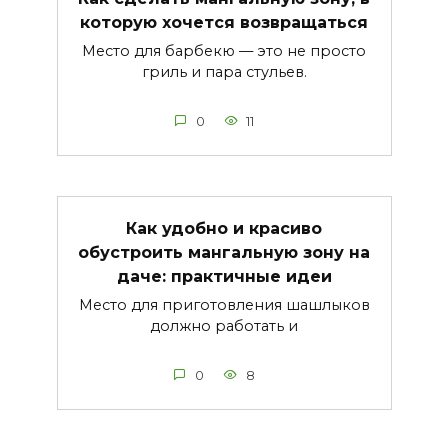
которую хочется возвращаться
Место для барбекю — это не просто
гриль и пара стульев.
0
11
Как удобно и красиво
обустроить мангальную зону на
даче: практичные идеи
Место для приготовления шашлыков
должно работать и
0
8