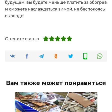
будущем: вы будете меньше платить за обогрев
и сможете наслаждаться зимой, не беспокоясь
о холоде!
Оцените статью
Вам также может понравиться