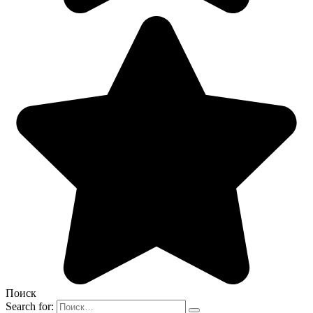
Поиск
Search for: