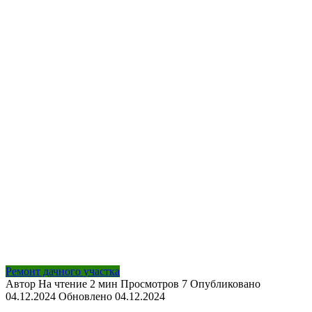
Ремонт дачного участка
Автор
На чтение
2 мин
Просмотров
7
Опубликовано
04.12.2024
Обновлено
04.12.2024