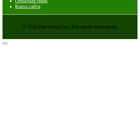
Обратная связь
Карта сайта
© 2026 Цветоводство. Все права защищены.