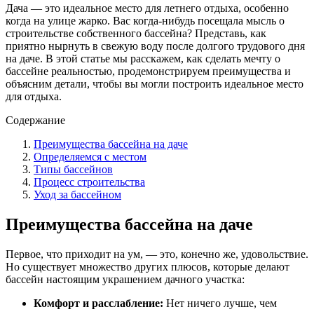
Дача — это идеальное место для летнего отдыха, особенно
когда на улице жарко. Вас когда-нибудь посещала мысль о
строительстве собственного бассейна? Представь, как
приятно нырнуть в свежую воду после долгого трудового дня
на даче. В этой статье мы расскажем, как сделать мечту о
бассейне реальностью, продемонстрируем преимущества и
объясним детали, чтобы вы могли построить идеальное место
для отдыха.
Содержание
Преимущества бассейна на даче
Определяемся с местом
Типы бассейнов
Процесс строительства
Уход за бассейном
Преимущества бассейна на даче
Первое, что приходит на ум, — это, конечно же, удовольствие.
Но существует множество других плюсов, которые делают
бассейн настоящим украшением дачного участка:
Комфорт и расслабление:
Нет ничего лучше, чем