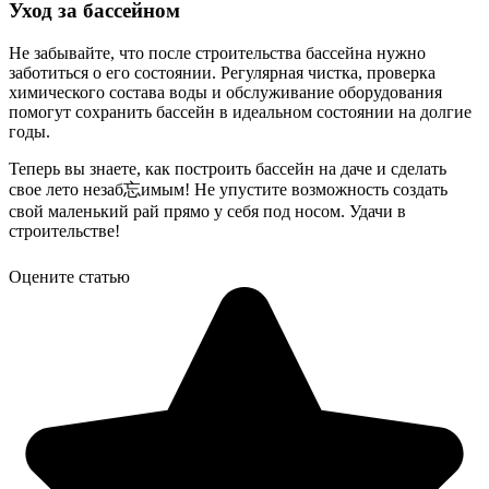
Уход за бассейном
Не забывайте, что после строительства бассейна нужно
заботиться о его состоянии. Регулярная чистка, проверка
химического состава воды и обслуживание оборудования
помогут сохранить бассейн в идеальном состоянии на долгие
годы.
Теперь вы знаете, как построить бассейн на даче и сделать
свое лето незаб忘имым! Не упустите возможность создать
свой маленький рай прямо у себя под носом. Удачи в
строительстве!
Оцените статью