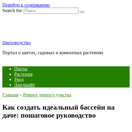
Перейти к содержанию
Search for:
Цветоводство
Портал о цветах, садовых и комнатных растениях
Цветы
Растения
Уход
Ландшафт
Главная
»
Ремонт дачного участка
Как создать идеальный бассейн на
даче: пошаговое руководство