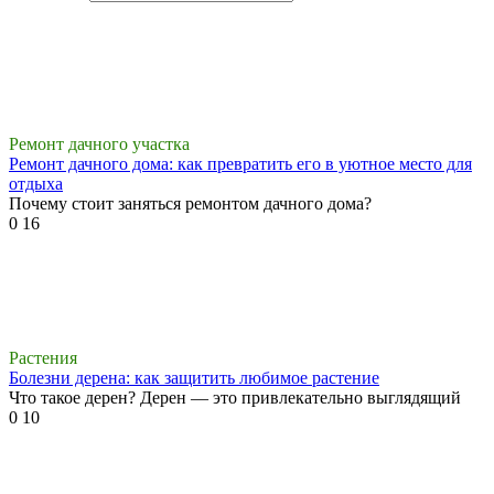
Ремонт дачного участка
Ремонт дачного дома: как превратить его в уютное место для
отдыха
Почему стоит заняться ремонтом дачного дома?
0
16
Растения
Болезни дерена: как защитить любимое растение
Что такое дерен? Дерен — это привлекательно выглядящий
0
10