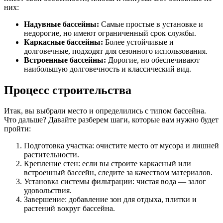
них:
Надувные бассейны:
Самые простые в установке и
недорогие, но имеют ограниченный срок службы.
Каркасные бассейны:
Более устойчивые и
долговечные, подходят для сезонного использования.
Встроенные бассейны:
Дорогие, но обеспечивают
наибольшую долговечность и классический вид.
Процесс строительства
Итак, вы выбрали место и определились с типом бассейна.
Что дальше? Давайте разберем шаги, которые вам нужно будет
пройти:
Подготовка участка: очистите место от мусора и лишней
растительности.
Крепление стен: если вы строите каркасный или
встроенный бассейн, следите за качеством материалов.
Установка системы фильтрации: чистая вода — залог
удовольствия.
Завершение: добавление зон для отдыха, плитки и
растений вокруг бассейна.