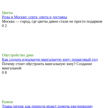
Цветы
Розы в Москве: сорта, цвета и доставка
Москва — город, где цветы давно стали не просто подарком
0
2
Обустройство дачи
Как создать идеальную мангальную зону: пошаговый гид
Почему стоит обустроить мангальную зону? Создание
мангальной
0
8
Разное
Травы рядом: как природа может помочь ежедневному