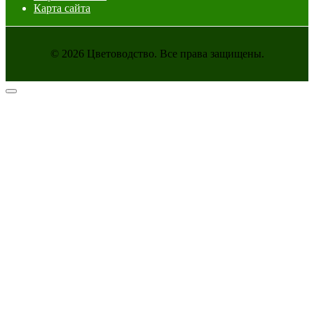
Карта сайта
© 2026 Цветоводство. Все права защищены.