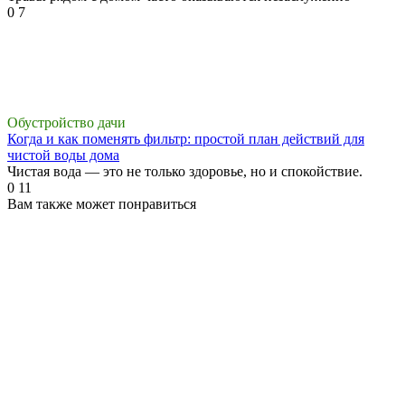
0
7
Обустройство дачи
Когда и как поменять фильтр: простой план действий для
чистой воды дома
Чистая вода — это не только здоровье, но и спокойствие.
0
11
Вам также может понравиться