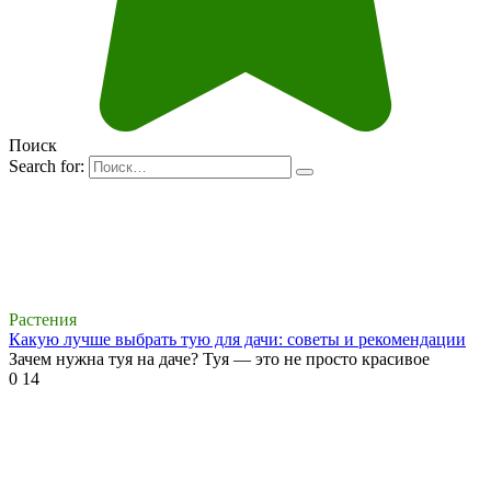
Поиск
Search for:
Растения
Какую лучше выбрать тую для дачи: советы и рекомендации
Зачем нужна туя на даче? Туя — это не просто красивое
0
14