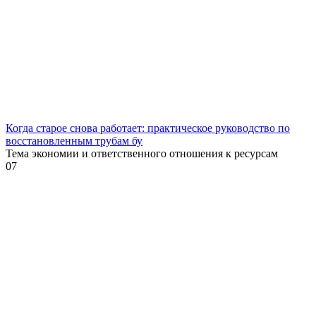
Когда старое снова работает: практическое руководство по
восстановленным трубам бу
Тема экономии и ответственного отношения к ресурсам
0
7