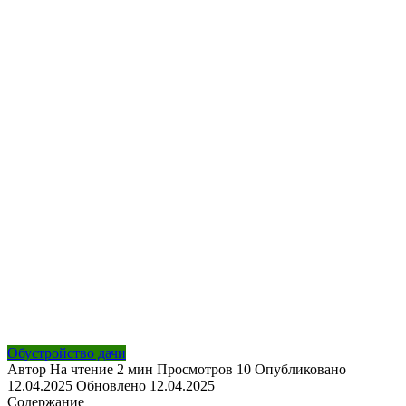
Обустройство дачи
Автор
На чтение
2 мин
Просмотров
10
Опубликовано
12.04.2025
Обновлено
12.04.2025
Содержание