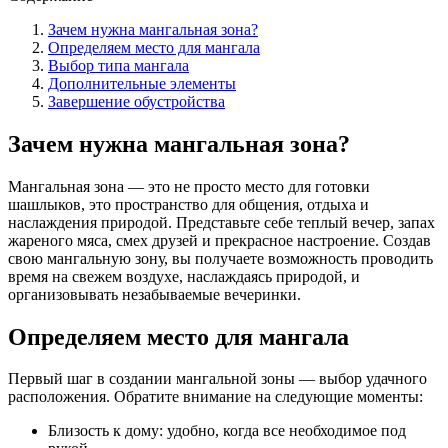
Зачем нужна мангальная зона?
Определяем место для мангала
Выбор типа мангала
Дополнительные элементы
Завершение обустройства
Зачем нужна мангальная зона?
Мангальная зона — это не просто место для готовки
шашлыков, это пространство для общения, отдыха и
наслаждения природой. Представьте себе теплый вечер, запах
жареного мяса, смех друзей и прекрасное настроение. Создав
свою мангальную зону, вы получаете возможность проводить
время на свежем воздухе, наслаждаясь природой, и
организовывать незабываемые вечеринки.
Определяем место для мангала
Первый шаг в создании мангальной зоны — выбор удачного
расположения. Обратите внимание на следующие моменты:
Близость к дому: удобно, когда все необходимое под