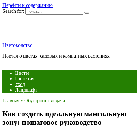
Перейти к содержанию
Search for:
Цветоводство
Портал о цветах, садовых и комнатных растениях
Цветы
Растения
Уход
Ландшафт
Главная
»
Обустройство дачи
Как создать идеальную мангальную
зону: пошаговое руководство