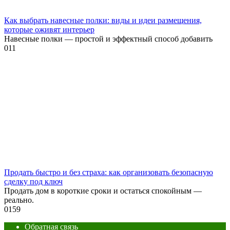
Как выбрать навесные полки: виды и идеи размещения,
которые оживят интерьер
Навесные полки — простой и эффектный способ добавить
0
11
Продать быстро и без страха: как организовать безопасную
сделку под ключ
Продать дом в короткие сроки и остаться спокойным —
реально.
0
159
Обратная связь