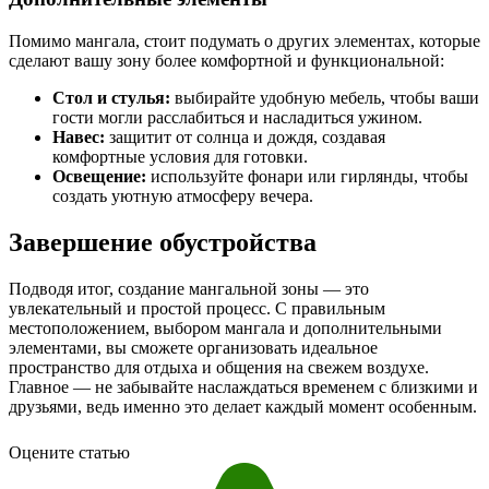
Помимо мангала, стоит подумать о других элементах, которые
сделают вашу зону более комфортной и функциональной:
Стол и стулья:
выбирайте удобную мебель, чтобы ваши
гости могли расслабиться и насладиться ужином.
Навес:
защитит от солнца и дождя, создавая
комфортные условия для готовки.
Освещение:
используйте фонари или гирлянды, чтобы
создать уютную атмосферу вечера.
Завершение обустройства
Подводя итог, создание мангальной зоны — это
увлекательный и простой процесс. С правильным
местоположением, выбором мангала и дополнительными
элементами, вы сможете организовать идеальное
пространство для отдыха и общения на свежем воздухе.
Главное — не забывайте наслаждаться временем с близкими и
друзьями, ведь именно это делает каждый момент особенным.
Оцените статью