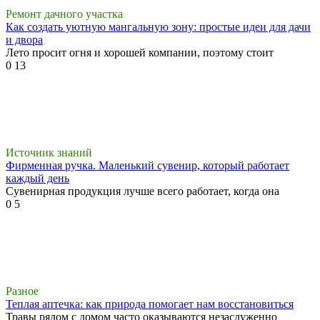
Ремонт дачного участка
Как создать уютную мангальную зону: простые идеи для дачи
и двора
Лето просит огня и хорошей компании, поэтому стоит
0
13
Источник знаний
Фирменная ручка. Маленький сувенир, который работает
каждый день
Сувенирная продукция лучше всего работает, когда она
0
5
Разное
Теплая аптечка: как природа помогает нам восстановиться
Травы рядом с домом часто оказываются незаслуженно