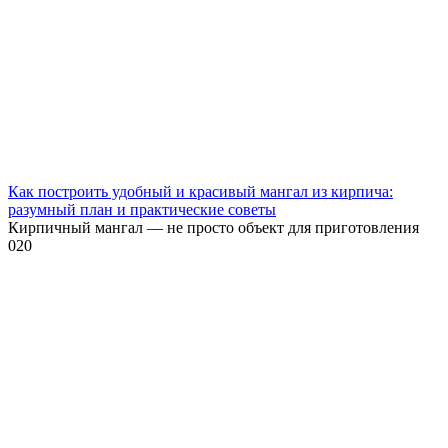
Как построить удобный и красивый мангал из кирпича:
разумный план и практические советы
Кирпичный мангал — не просто объект для приготовления
0
20