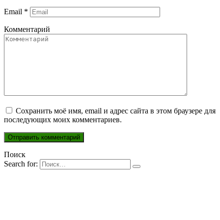
Email
*
Комментарий
Сохранить моё имя, email и адрес сайта в этом браузере для
последующих моих комментариев.
Поиск
Search for: