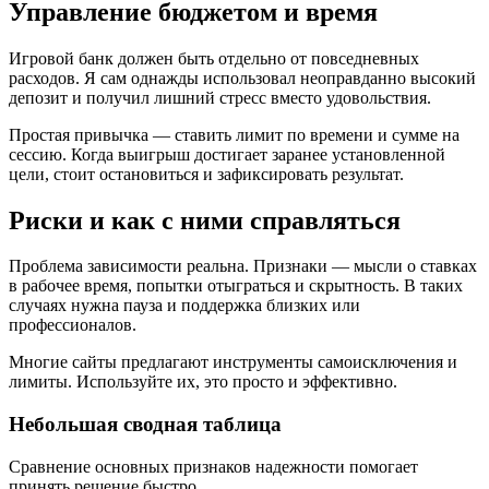
Управление бюджетом и время
Игровой банк должен быть отдельно от повседневных
расходов. Я сам однажды использовал неоправданно высокий
депозит и получил лишний стресс вместо удовольствия.
Простая привычка — ставить лимит по времени и сумме на
сессию. Когда выигрыш достигает заранее установленной
цели, стоит остановиться и зафиксировать результат.
Риски и как с ними справляться
Проблема зависимости реальна. Признаки — мысли о ставках
в рабочее время, попытки отыграться и скрытность. В таких
случаях нужна пауза и поддержка близких или
профессионалов.
Многие сайты предлагают инструменты самоисключения и
лимиты. Используйте их, это просто и эффективно.
Небольшая сводная таблица
Сравнение основных признаков надежности помогает
принять решение быстро.