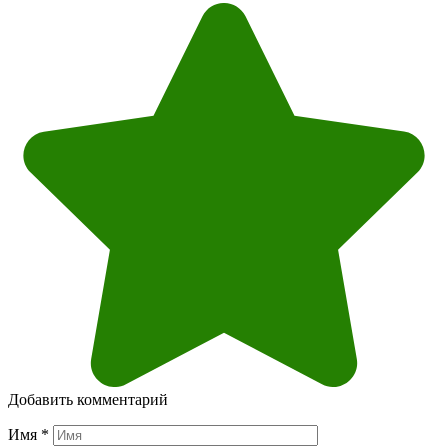
Добавить комментарий
Имя
*