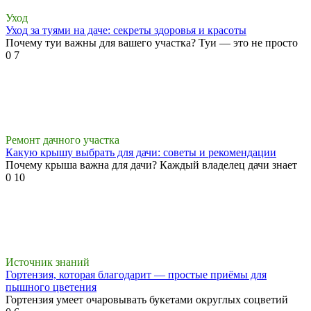
Уход
Уход за туями на даче: секреты здоровья и красоты
Почему туи важны для вашего участка? Туи — это не просто
0
7
Ремонт дачного участка
Какую крышу выбрать для дачи: советы и рекомендации
Почему крыша важна для дачи? Каждый владелец дачи знает
0
10
Источник знаний
Гортензия, которая благодарит — простые приёмы для
пышного цветения
Гортензия умеет очаровывать букетами округлых соцветий