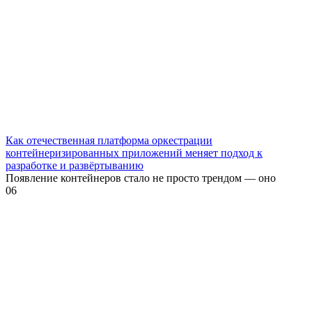
Как отечественная платформа оркестрации
контейнеризированных приложений меняет подход к
разработке и развёртыванию
Появление контейнеров стало не просто трендом — оно
0
6