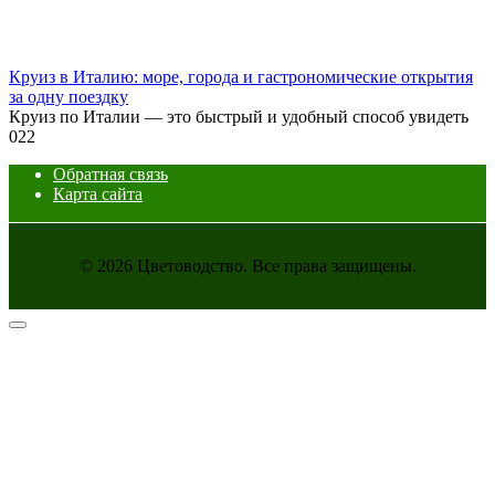
Круиз в Италию: море, города и гастрономические открытия
за одну поездку
Круиз по Италии — это быстрый и удобный способ увидеть
0
22
Обратная связь
Карта сайта
© 2026 Цветоводство. Все права защищены.