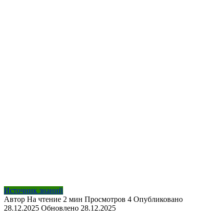
Источник знаний
Автор
На чтение
2 мин
Просмотров
4
Опубликовано
28.12.2025
Обновлено
28.12.2025