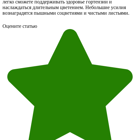
легко сможете поддерживать здоровье гортензии и
наслаждаться длительным цветением. Небольшие усилия
вознаградятся пышными соцветиями и чистыми листьями.
Оцените статью