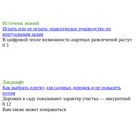
Источник знаний
Играть или не играть: практическое руководство по
виртуальным залам
В цифровой эпохе возможности азартных развлечений растут
0
3
Ландшафт
Как выбрать плитку для садовых дорожек и не пожалеть
потом
Дорожки в саду показывают характер участка — аккуратный
0
12
Вам также может понравиться