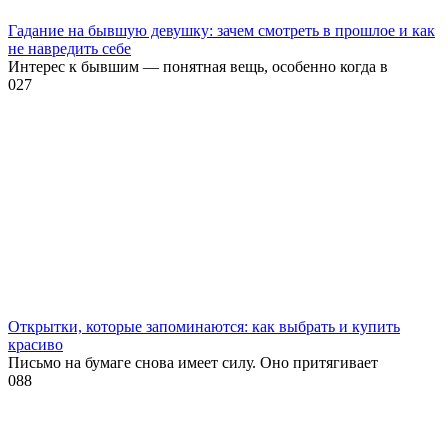
Гадание на бывшую девушку: зачем смотреть в прошлое и как
не навредить себе
Интерес к бывшим — понятная вещь, особенно когда в
0
27
Открытки, которые запоминаются: как выбрать и купить
красиво
Письмо на бумаге снова имеет силу. Оно притягивает
0
88