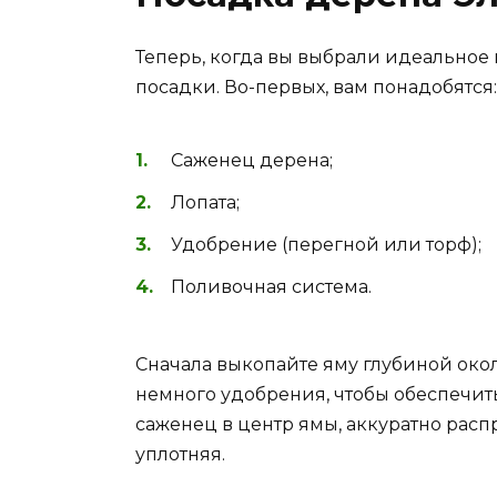
Теперь, когда вы выбрали идеальное 
посадки. Во-первых, вам понадобятся:
Саженец дерена;
Лопата;
Удобрение (перегной или торф);
Поливочная система.
Сначала выкопайте яму глубиной окол
немного удобрения, чтобы обеспечить
саженец в центр ямы, аккуратно распр
уплотняя.