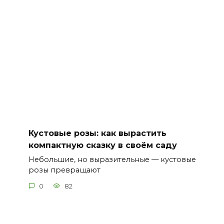
Кустовые розы: как вырастить
компактную сказку в своём саду
Небольшие, но выразительные — кустовые
розы превращают
0
82