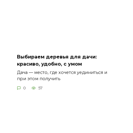
Выбираем деревья для дачи:
красиво, удобно, с умом
Дача — место, где хочется уединиться и
при этом получить
0
57