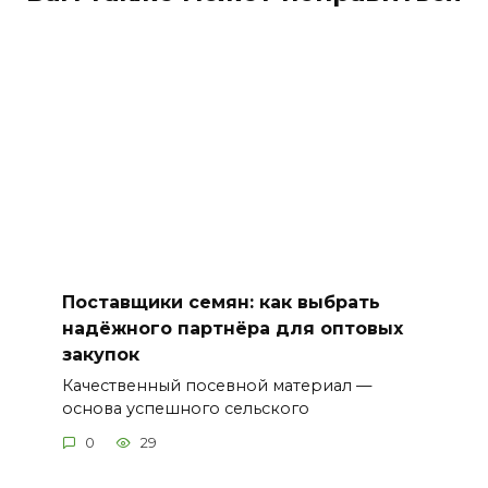
Поставщики семян: как выбрать
надёжного партнёра для оптовых
закупок
Качественный посевной материал —
основа успешного сельского
0
29