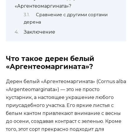
«Аргентеомаргината»?
Сравнение с другими сортами
дерена
Заключение
Что такое дерен белый
«Аргентеомаргината»?
Дерен белый «Аргентеомаргината» (Cornus alba
«Argenteomarginata») — это не просто
кустарник, а настоящее украшение любого
приусадебного участка. Его яркие листья с
белым кантом привлекают внимание с весны
до осени, создавая контраст с зеленью. Кроме
того, этот сорт прекрасно подходит для