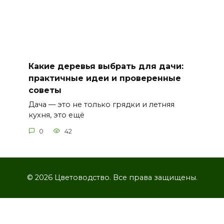
Какие деревья выбрать для дачи:
практичные идеи и проверенные
советы
Дача — это не только грядки и летняя
кухня, это ещё
0
42
© 2026 Цветоводство. Все права защищены.