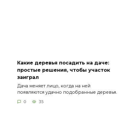
Какие деревья посадить на даче:
простые решения, чтобы участок
заиграл
Дача меняет лицо, когда на ней
появляются удачно подобранные деревья.
0
35