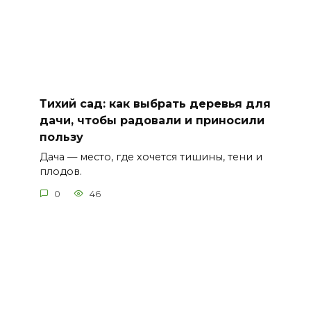
Тихий сад: как выбрать деревья для
дачи, чтобы радовали и приносили
пользу
Дача — место, где хочется тишины, тени и
плодов.
0
46