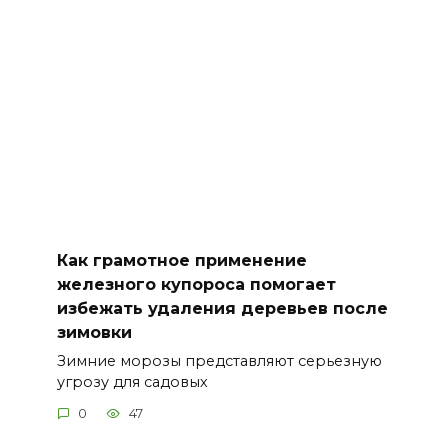
Как грамотное применение
железного купороса помогает
избежать удаления деревьев после
зимовки
Зимние морозы представляют серьезную
угрозу для садовых
0
47