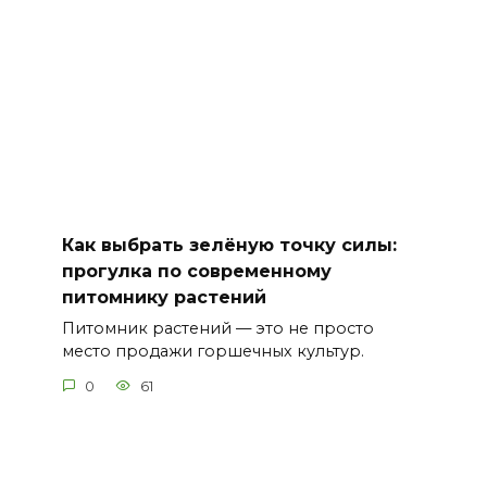
Как выбрать зелёную точку силы:
прогулка по современному
питомнику растений
Питомник растений — это не просто
место продажи горшечных культур.
0
61