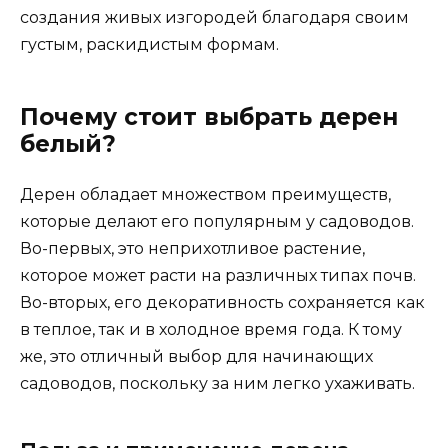
создания живых изгородей благодаря своим
густым, раскидистым формам.
Почему стоит выбрать дерен
белый?
Дерен обладает множеством преимуществ,
которые делают его популярным у садоводов.
Во-первых, это неприхотливое растение,
которое может расти на различных типах почв.
Во-вторых, его декоративность сохраняется как
в теплое, так и в холодное время года. К тому
же, это отличный выбор для начинающих
садоводов, поскольку за ним легко ухаживать.