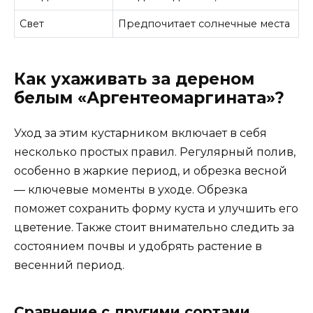
Свет
Предпочитает солнечные места
Как ухаживать за дереном
белым «Аргентеомаргината»?
Уход за этим кустарником включает в себя
несколько простых правил. Регулярный полив,
особенно в жаркие период, и обрезка весной
— ключевые моменты в уходе. Обрезка
поможет сохранить форму куста и улучшить его
цветение. Также стоит внимательно следить за
состоянием почвы и удобрять растение в
весенний период.
Сравнение с другими сортами