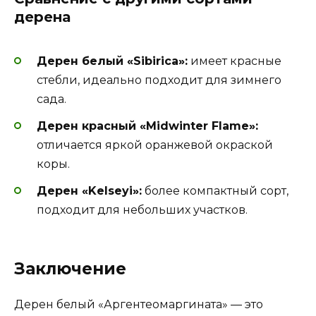
дерена
Дерен белый «Sibirica»:
имеет красные
стебли, идеально подходит для зимнего
сада.
Дерен красный «Midwinter Flame»:
отличается яркой оранжевой окраской
коры.
Дерен «Kelseyi»:
более компактный сорт,
подходит для небольших участков.
Заключение
Дерен белый «Аргентеомаргината» — это