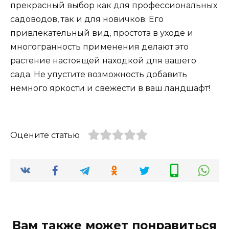
прекрасный выбор как для профессиональных
садоводов, так и для новичков. Его
привлекательный вид, простота в уходе и
многогранность применения делают это
растение настоящей находкой для вашего
сада. Не упустите возможность добавить
немного яркости и свежести в ваш ландшафт!
Оцените статью
Вам также может понравиться