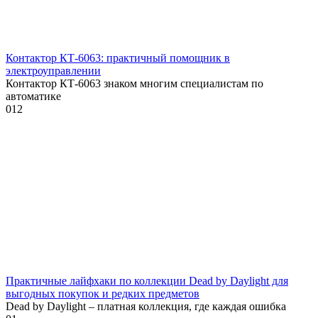
Контактор КТ-6063: практичный помощник в
электроуправлении
Контактор КТ-6063 знаком многим специалистам по
автоматике
0
12
Практичные лайфхаки по коллекции Dead by Daylight для
выгодных покупок и редких предметов
Dead by Daylight – платная коллекция, где каждая ошибка