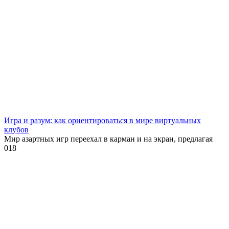
Игра и разум: как ориентироваться в мире виртуальных
клубов
Мир азартных игр переехал в карман и на экран, предлагая
0
18