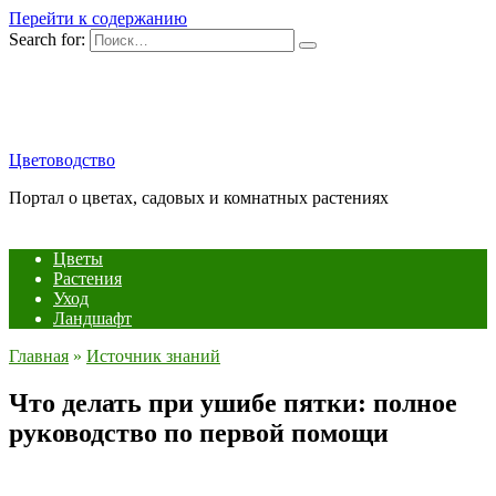
Перейти к содержанию
Search for:
Цветоводство
Портал о цветах, садовых и комнатных растениях
Цветы
Растения
Уход
Ландшафт
Главная
»
Источник знаний
Что делать при ушибе пятки: полное
руководство по первой помощи