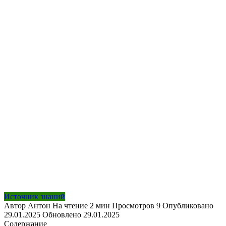
Источник знаний
Автор
Антон
На чтение
2 мин
Просмотров
9
Опубликовано
29.01.2025
Обновлено
29.01.2025
Содержание