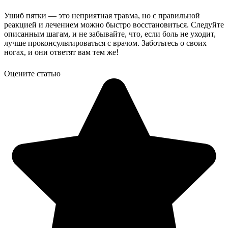
Ушиб пятки — это неприятная травма, но с правильной
реакцией и лечением можно быстро восстановиться. Следуйте
описанным шагам, и не забывайте, что, если боль не уходит,
лучше проконсультироваться с врачом. Заботьтесь о своих
ногах, и они ответят вам тем же!
Оцените статью