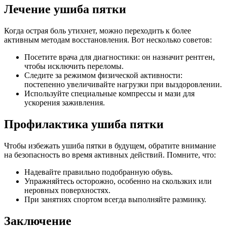
Лечение ушиба пятки
Когда острая боль утихнет, можно переходить к более
активным методам восстановления. Вот несколько советов:
Посетите врача для диагностики: он назначит рентген,
чтобы исключить переломы.
Следите за режимом физической активности:
постепенно увеличивайте нагрузки при выздоровлении.
Используйте специальные компрессы и мази для
ускорения заживления.
Профилактика ушиба пятки
Чтобы избежать ушиба пятки в будущем, обратите внимание
на безопасность во время активных действий. Помните, что:
Надевайте правильно подобранную обувь.
Упражняйтесь осторожно, особенно на скользких или
неровных поверхностях.
При занятиях спортом всегда выполняйте разминку.
Заключение