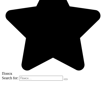
Поиск
Search for: