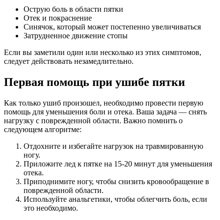
Острую боль в области пятки
Отек и покраснение
Синячок, который может постепенно увеличиваться
Затрудненное движение стопы
Если вы заметили один или несколько из этих симптомов,
следует действовать незамедлительно.
Первая помощь при ушибе пятки
Как только ушиб произошел, необходимо провести первую
помощь для уменьшения боли и отека. Ваша задача — снять
нагрузку с поврежденной области. Важно помнить о
следующем алгоритме:
Отдохните и избегайте нагрузок на травмированную
ногу.
Приложите лед к пятке на 15-20 минут для уменьшения
отека.
Приподнимите ногу, чтобы снизить кровообращение в
поврежденной области.
Используйте анальгетики, чтобы облегчить боль, если
это необходимо.